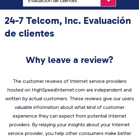
24-7 Telcom, Inc. Evaluación
de clientes
Why leave a review?
The customer reviews of Internet service providers
hosted on HighSpeedInternet.com are independent and
written by actual customers. These reviews give our users
valuable information about what kind of customer
experience they can expect from potential Internet
providers. By relaying your insights about your Internet
service provider, you help other consumers make better