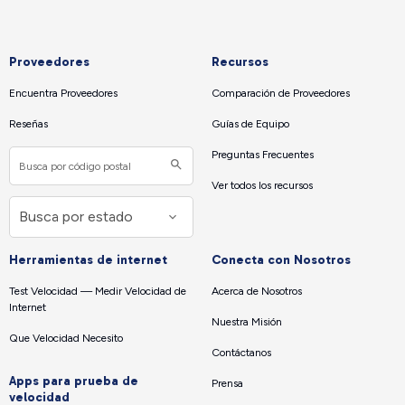
Proveedores
Recursos
Encuentra Proveedores
Comparación de Proveedores
Reseñas
Guías de Equipo
Preguntas Frecuentes
Ver todos los recursos
Herramientas de internet
Conecta con Nosotros
Test Velocidad — Medir Velocidad de
Acerca de Nosotros
Internet
Nuestra Misión
Que Velocidad Necesito
Contáctanos
Apps para prueba de
Prensa
velocidad