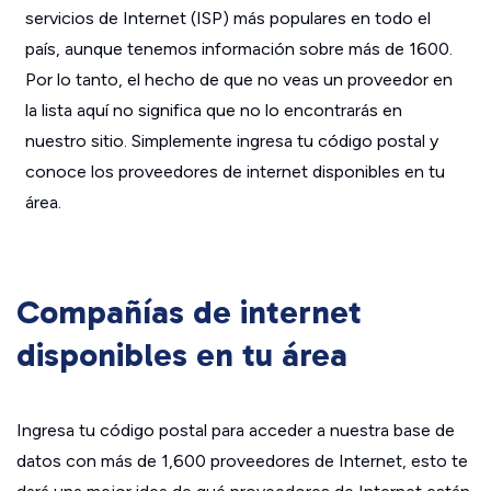
servicios de Internet (ISP) más populares en todo el
país, aunque tenemos información sobre más de 1600.
Por lo tanto, el hecho de que no veas un proveedor en
la lista aquí no significa que no lo encontrarás en
nuestro sitio. Simplemente ingresa tu código postal y
conoce los proveedores de internet disponibles en tu
área.
Compañías de internet
disponibles en tu área
Ingresa tu código postal para acceder a nuestra base de
datos con más de 1,600 proveedores de Internet, esto te