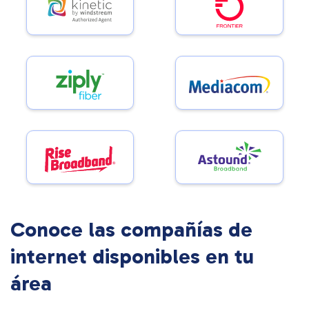
Conoce las compañías de
internet disponibles en tu
área