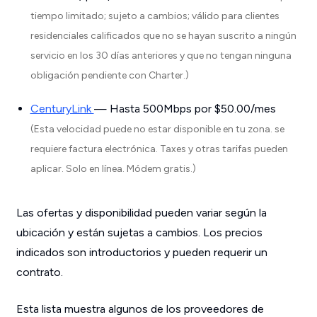
tiempo limitado; sujeto a cambios; válido para clientes
residenciales calificados que no se hayan suscrito a ningún
servicio en los 30 días anteriores y que no tengan ninguna
obligación pendiente con Charter.)
CenturyLink
— Hasta 500Mbps por $50.00/mes
(Esta velocidad puede no estar disponible en tu zona. se
requiere factura electrónica. Taxes y otras tarifas pueden
aplicar. Solo en línea. Módem gratis.)
Las ofertas y disponibilidad pueden variar según la
ubicación y están sujetas a cambios. Los precios
indicados son introductorios y pueden requerir un
contrato.
Esta lista muestra algunos de los proveedores de