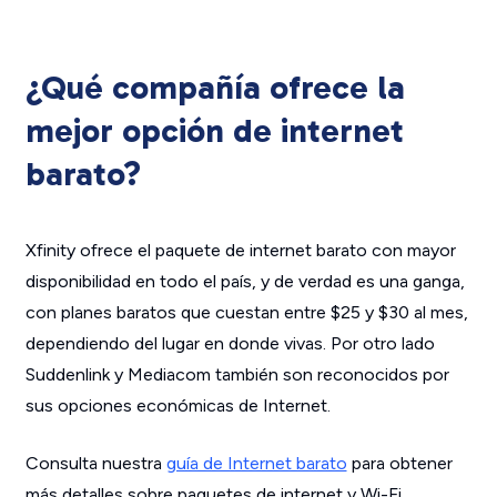
¿Qué compañía ofrece la
mejor opción de internet
barato?
Xfinity ofrece el paquete de internet barato con mayor
disponibilidad en todo el país, y de verdad es una ganga,
con planes baratos que cuestan entre $25 y $30 al mes,
dependiendo del lugar en donde vivas. Por otro lado
Suddenlink y Mediacom también son reconocidos por
sus opciones económicas de Internet.
Consulta nuestra
guía de Internet barato
para obtener
más detalles sobre paquetes de internet y Wi-Fi