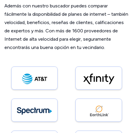
Además con nuestro buscador puedes comparar
fácilmente la disponibilidad de planes de internet – también
velocidad, beneficios, reseñas de clientes, calificaciones
de expertos y más. Con más de 1600 proveedores de
Internet de alta velocidad para elegir, seguramente
encontrarás una buena opción en tu vecindario.