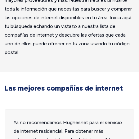
mayores proveedores y más. Nuestra meta es brindarte
toda la información que necesitas para buscar y comparar
las opciones de internet disponibles en tu área. Inicia aquí
tu búsqueda echando un vistazo a nuestra lista de
compañías de internet y descubre las ofertas que cada
uno de ellos puede ofrecer en tu zona usando tu código
postal.
Las mejores compañías de internet
Ya no recomendamos Hughesnet para el servicio
de internet residencial. Para obtener más