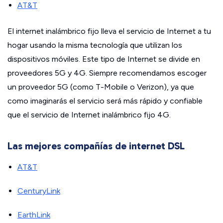
AT&T
El internet inalámbrico fijo lleva el servicio de Internet a tu
hogar usando la misma tecnología que utilizan los
dispositivos móviles. Este tipo de Internet se divide en
proveedores 5G y 4G. Siempre recomendamos escoger
un proveedor 5G (como T-Mobile o Verizon), ya que
como imaginarás el servicio será más rápido y confiable
que el servicio de Internet inalámbrico fijo 4G.
Las mejores compañías de internet DSL
AT&T
CenturyLink
EarthLink