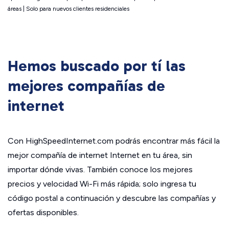
áreas | Solo para nuevos clientes residenciales
Hemos buscado por tí las
mejores compañías de
internet
Con HighSpeedInternet.com podrás encontrar más fácil la
mejor compañía de internet Internet en tu área, sin
importar dónde vivas. También conoce los mejores
precios y velocidad Wi-Fi más rápida; solo ingresa tu
código postal a continuación y descubre las compañías y
ofertas disponibles.