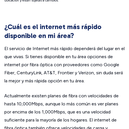
ubicación y están sujetas a cambios.
¿Cuál es el internet más rápido
disponible en mi área?
El servicio de Internet más rápido dependerá del lugar en el
que vivas. Si tienes disponible en tu área opciones de
internet por fibra óptica con proveedores como Google
Fiber, CenturyLink, AT&T, Frontier y Verizon, sin duda será
la mejor y más rápida opción en tu área.
Actualmente existen planes de fibra con velocidades de
hasta 10,000Mbps, aunque lo más común es ver planes
por encima de los 1,000Mbps, que es una velocidad
suficiente para la mayoría de los hogares. El internet de
fibra óptica también ofrece velocidades de carga y