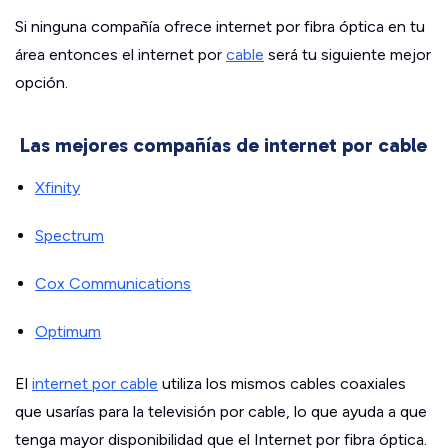
Si ninguna compañía ofrece internet por fibra óptica en tu
área entonces el internet por
cable
será tu siguiente mejor
opción.
Las mejores compañías de internet por cable
Xfinity
Spectrum
Cox Communications
Optimum
El
internet por cable
utiliza los mismos cables coaxiales
que usarías para la televisión por cable, lo que ayuda a que
tenga mayor disponibilidad que el Internet por fibra óptica.