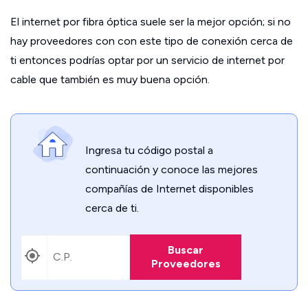
El internet por fibra óptica suele ser la mejor opción; si no
hay proveedores con con este tipo de conexión cerca de
ti entonces podrías optar por un servicio de internet por
cable que también es muy buena opción.
Ingresa tu código postal a
continuación y conoce las mejores
compañías de Internet disponibles
cerca de ti.
Buscar
Proveedores