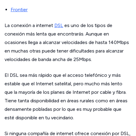
Frontier
La conexión a internet
DSL
es uno de los tipos de
conexión más lenta que encontrarás. Aunque en
ocasiones llega a alcanzar velocidades de hasta 140Mbps
en muchas otras puede tener dificultades para alcanzar
velocidades de banda ancha de 25Mbps.
El DSL sea más rápido que el acceso telefónico y más
estable que el Internet satelital, pero mucho más lento
que la mayoría de los planes de Internet por cable y fibra.
Tiene tanta disponibilidad en áreas rurales como en áreas
densamente pobladas por lo que es muy probable que
esté disponible en tu vecindario.
Si ninguna compañía de internet ofrece conexión por DSL,