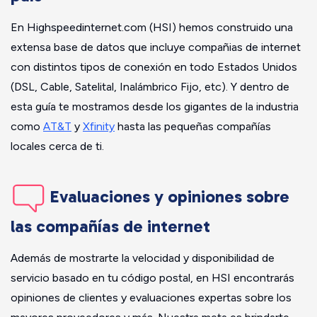
En Highspeedinternet.com (HSI) hemos construido una
extensa base de datos que incluye compañias de internet
con distintos tipos de conexión en todo Estados Unidos
(DSL, Cable, Satelital, Inalámbrico Fijo, etc). Y dentro de
esta guía te mostramos desde los gigantes de la industria
como
AT&T
y
Xfinity
hasta las pequeñas compañías
locales cerca de ti.
Evaluaciones y opiniones sobre
las compañías de internet
Además de mostrarte la velocidad y disponibilidad de
servicio basado en tu código postal, en HSI encontrarás
opiniones de clientes y evaluaciones expertas sobre los