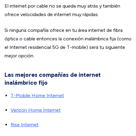
El internet por cable no se queda muy atrás y también
ofrece velocidades de internet muy rápidas.
Si ninguna compañía ofrece en tu área internet de fibra
óptica o cable entonces la conexión inalámbrica fija (como
el Internet residencial 5G de T-mobile) será tu siguiente
mejor opción.
Las mejores compañías de internet
inalámbrico fijo
T-Mobile Home Internet
Verizon Home Internet
Rise Internet