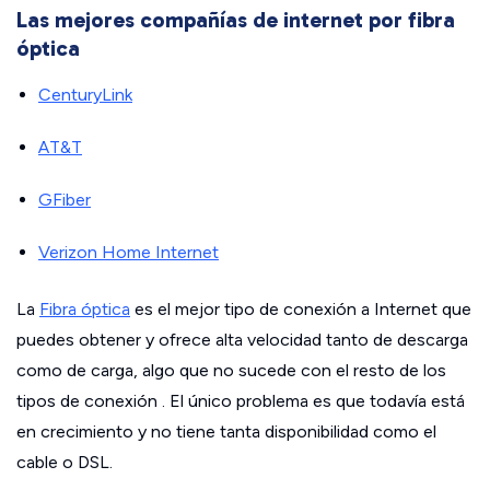
Las mejores compañías de internet por fibra
óptica
CenturyLink
AT&T
GFiber
Verizon Home Internet
La
Fibra óptica
es el mejor tipo de conexión a Internet que
puedes obtener y ofrece alta velocidad tanto de descarga
como de carga, algo que no sucede con el resto de los
tipos de conexión . El único problema es que todavía está
en crecimiento y no tiene tanta disponibilidad como el
cable o DSL.