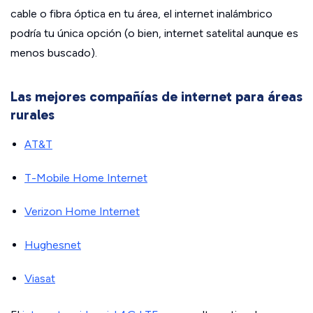
cable o fibra óptica en tu área, el internet inalámbrico
podría tu única opción (o bien, internet satelital aunque es
menos buscado).
Las mejores compañías de internet para áreas
rurales
AT&T
T-Mobile Home Internet
Verizon Home Internet
Hughesnet
Viasat