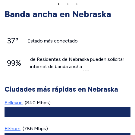
Banda ancha en Nebraska
37º
Estado más conectado
de Residentes de Nebraska pueden solicitar
99%
internet de banda ancha
Ciudades más rápidas en Nebraska
Bellevue
: (840 Mbps)
Elkhorn
: (786 Mbps)