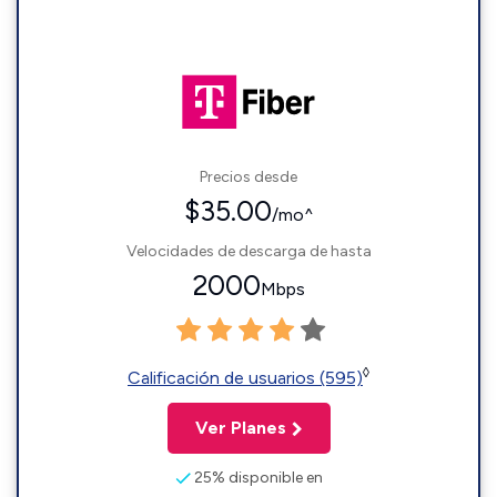
Precios desde
$35.00
/mo^
Velocidades de descarga de hasta
2000
Mbps
◊
Calificación de usuarios (595)
Ver Planes
25% disponible en