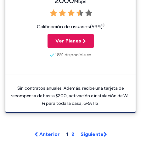
2000
Mbps
◊
Calificación de usuarios(599)
Ver Planes
18% disponible en
Sin contratos anuales. Además, recibe una tarjeta de
recompensa de hasta $200, activación e instalación de Wi-
Fi para toda la casa, GRATIS.
Anterior
1
2
Siguiente