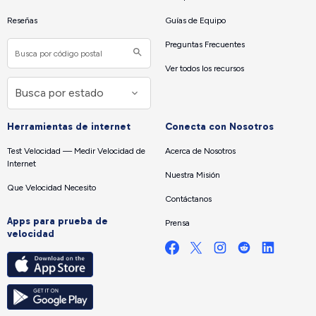
Reseñas
Guías de Equipo
Preguntas Frecuentes
Ver todos los recursos
Herramientas de internet
Conecta con Nosotros
Test Velocidad — Medir Velocidad de
Acerca de Nosotros
Internet
Nuestra Misión
Que Velocidad Necesito
Contáctanos
Apps para prueba de
Prensa
velocidad