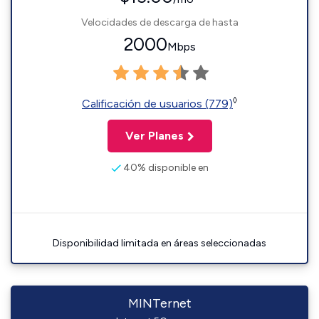
Velocidades de descarga de hasta
2000
Mbps
◊
Calificación de usuarios (779)
Ver Planes
40% disponible en
Disponibilidad limitada en áreas seleccionadas
MINTernet