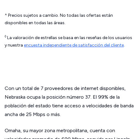
^ Precios sujetos a cambio. No todas las ofertas están
disponibles en todas las áreas.
◊
La valoración de estrellas se basa en las reseñas de los usuarios
y nuestra
encuesta independiente de satisfacción del cliente
.
Con un total de 7 proveedores de internet disponibles,
Nebraska ocupa la posición número 37. El 99% de la
población del estado tiene acceso a velocidades de banda
ancha de 25 Mbps o más.
Omaha, su mayor zona metropolitana, cuenta con