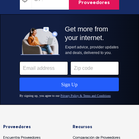
Proveedores
Proveedores
Recursos
Encuentra Proveedores
Comparación de Proveedores