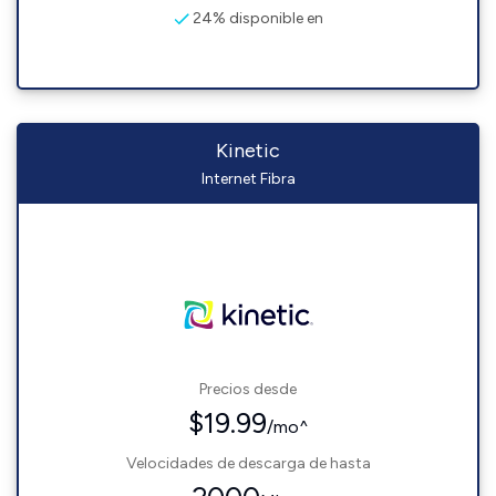
24% disponible en
Kinetic
Internet Fibra
Precios desde
$19.99
/mo^
Velocidades de descarga de hasta