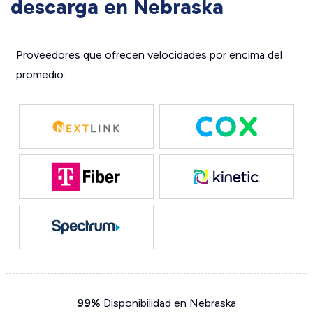
descarga en Nebraska
Proveedores que ofrecen velocidades por encima del
promedio:
99%
Disponibilidad en Nebraska