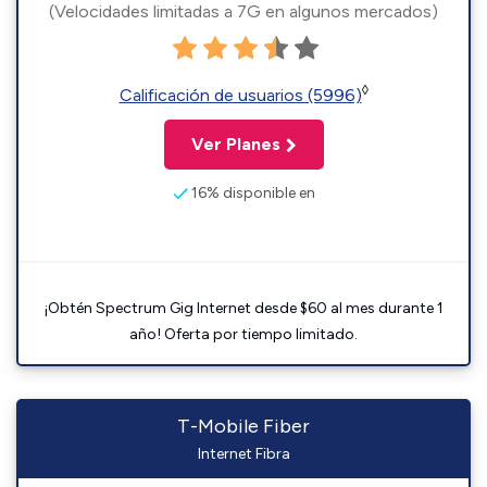
(Velocidades limitadas a 7G en algunos mercados)
◊
Calificación de usuarios (5996)
Ver Planes
16% disponible en
¡Obtén Spectrum Gig Internet desde $60 al mes durante 1
año! Oferta por tiempo limitado.
T-Mobile Fiber
Internet Fibra