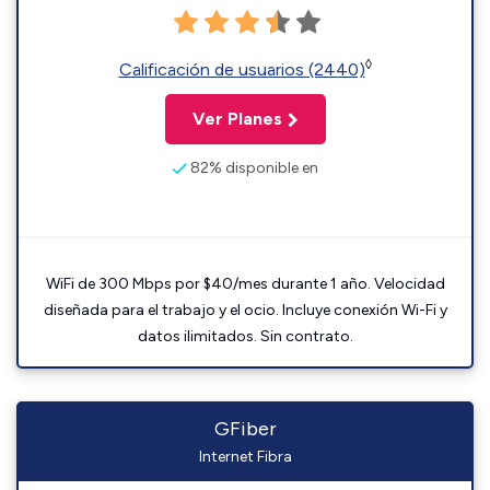
◊
Calificación de usuarios (2440)
Ver Planes
82% disponible en
WiFi de 300 Mbps por $40/mes durante 1 año. Velocidad
diseñada para el trabajo y el ocio. Incluye conexión Wi-Fi y
datos ilimitados. Sin contrato.
GFiber
Internet Fibra