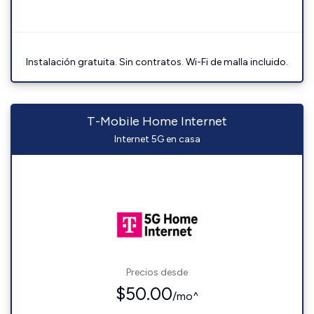
Instalación gratuita. Sin contratos. Wi-Fi de malla incluido.
T-Mobile Home Internet
Internet 5G en casa
Precios desde
$50.00
/mo^