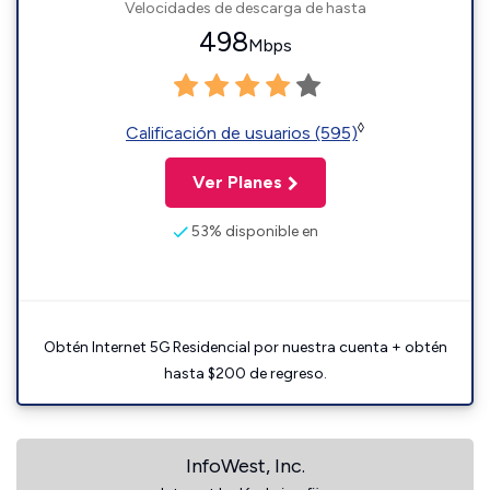
Velocidades de descarga de hasta
498
Mbps
◊
Calificación de usuarios (595)
Ver Planes
53% disponible en
Obtén Internet 5G Residencial por nuestra cuenta + obtén
hasta $200 de regreso.
InfoWest, Inc.