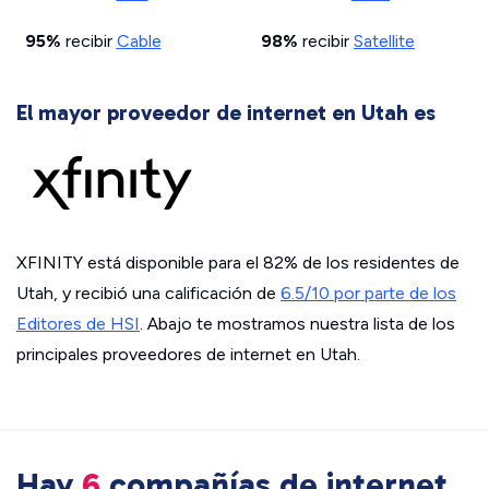
95%
recibir
Cable
98%
recibir
Satellite
El mayor proveedor de internet en
Utah es
XFINITY está disponible para el 82% de los residentes de
Utah, y recibió una calificación de
6.5/10 por parte de los
Editores de HSI
. Abajo te mostramos nuestra lista de los
principales proveedores de internet en Utah.
Hay
6
compañías de internet