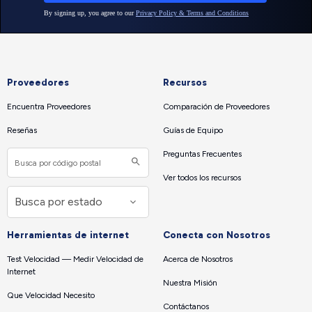
Proveedores
Recursos
Encuentra Proveedores
Comparación de Proveedores
Reseñas
Guías de Equipo
Preguntas Frecuentes
Ver todos los recursos
Herramientas de internet
Conecta con Nosotros
Test Velocidad — Medir Velocidad de
Acerca de Nosotros
Internet
Nuestra Misión
Que Velocidad Necesito
Contáctanos