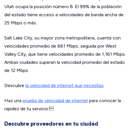
Utah ocupa la posición número 8. El 99% de la población
del estado tiene acceso a velocidades de banda ancha de
25 Mbps o más.
Salt Lake City, su mayor zona metropolitana, cuenta con
velocidades promedio de 661 Mbps, seguida por West
Valley City, que tiene velocidades promedio de 1,161 Mbps.
Ambas ciudades superan la velocidad promedio del estado
de 12 Mbps
Descubre
la velocidad de internet que necesitas
.
Haz una
prueba de velocidad de internet
para conocer la
rapidez de tu servicio.
Descubre proveedores en tu ciudad