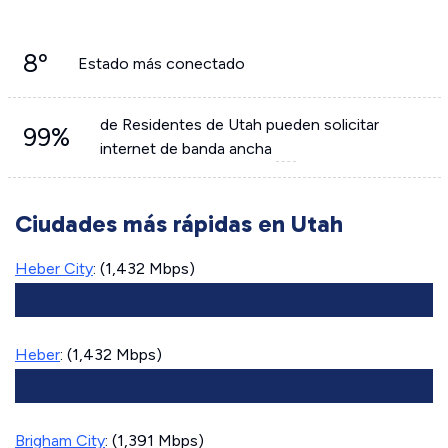
8º
Estado más conectado
de Residentes de Utah pueden solicitar
99%
internet de banda ancha
Ciudades más rápidas en Utah
Heber City
: (1,432 Mbps)
Heber
: (1,432 Mbps)
Brigham City
: (1,391 Mbps)