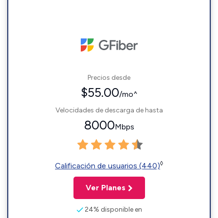
Precios desde
$55.00
/mo^
Velocidades de descarga de hasta
8000
Mbps
◊
Calificación de usuarios (440)
Ver Planes
24% disponible en