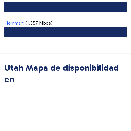
Herriman
: (1,357 Mbps)
Utah Mapa de disponibilidad
en