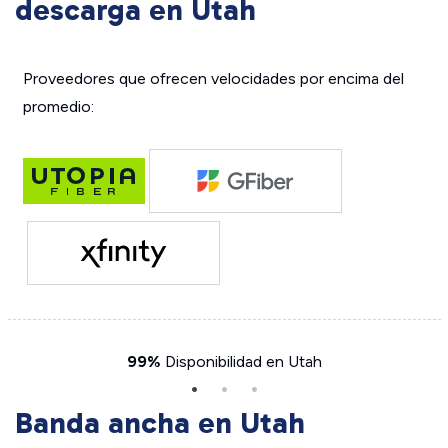
descarga en Utah
Proveedores que ofrecen velocidades por encima del
promedio:
99%
Disponibilidad en Utah
Banda ancha en Utah