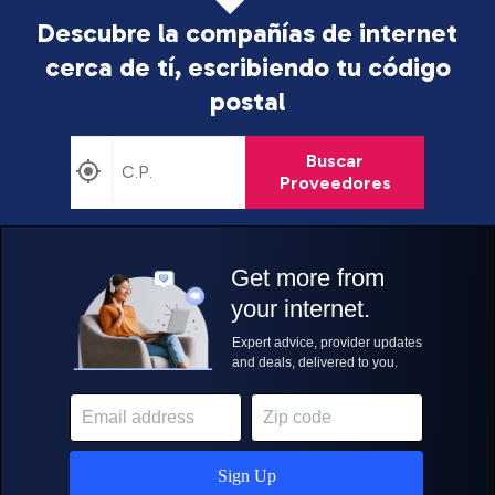
Descubre la compañías de internet
cerca de tí, escribiendo tu código
postal
Buscar
Proveedores