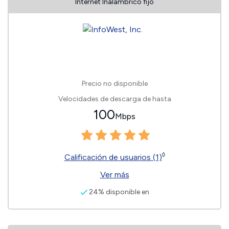
Internet Inalámbrico fijo
Precio no disponible
Velocidades de descarga de hasta
100
Mbps
◊
Calificación de usuarios (1)
Ver más
24% disponible en