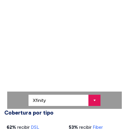
Cobertura por tipo
62%
recibir
DSL
53%
recibir
Fiber