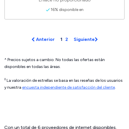
16% disponible en
Anterior
1
2
Siguiente
^ Precios sujetos a cambio. No todas las ofertas están
disponibles en todas las áreas.
◊
La valoración de estrellas se basa en las reseñas de los usuarios
y nuestra
encuesta independiente de satisfacción del cliente
.
Con un total de 6 proveedores de internet disponibles,