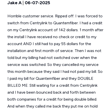
Jake A
|
06-07-2025
Horrible customer service. Ripped off. I was forced to
switch from Centrylink to Quantemfiber. I had a credit
on my Centrylink account of 142 dollars. 1 month after
the install I have received no check or credit to my
account AND I still had to pay 55 dollars for the
installation and first month of service. Then I was not
told but my billing had not switched over when the
service was switched. So they cancelled my service
this month because they said I had not paid my bill. So
I paid my bill for Quantemfiber and they DOUBLE
BILLED ME. Still waiting for a credit from Centrylink
and I have been bounced back and forth between
both companies for a credit for being double billed.
And when they called me back they put me on hold