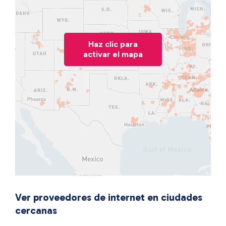
Haz clic para
activar el mapa
Ver proveedores de internet en ciudades
cercanas