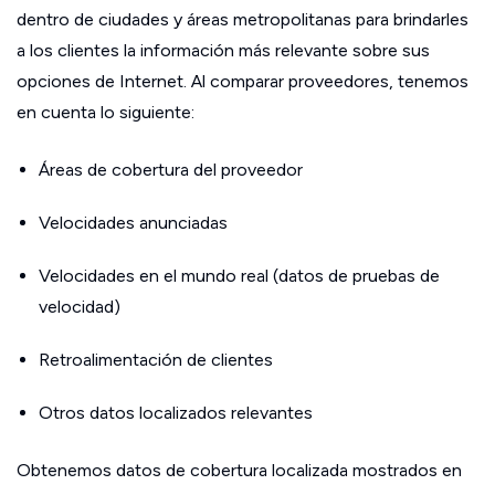
dentro de ciudades y áreas metropolitanas para brindarles
a los clientes la información más relevante sobre sus
opciones de Internet. Al comparar proveedores, tenemos
en cuenta lo siguiente:
Áreas de cobertura del proveedor
Velocidades anunciadas
Velocidades en el mundo real (datos de pruebas de
velocidad)
Retroalimentación de clientes
Otros datos localizados relevantes
Obtenemos datos de cobertura localizada mostrados en