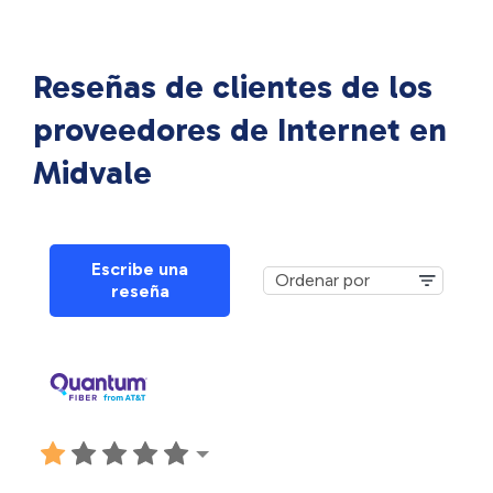
Reseñas de clientes de los
proveedores de Internet en
Midvale
Escribe una
reseña