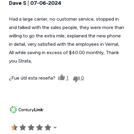
Dave S
|
07-06-2024
Had a large carrier, no customer service, stopped in
and talked with the sales people, they were more than
willing to go the extra mile, explained the new phone
in detail, very satisfied with the employees in Vernal,
All while saving in excess of $40.00 monthly, Thank
you Strata,
¿Fue útil esta reseña?
1
0