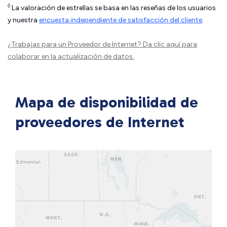
◊
La valoración de estrellas se basa en las reseñas de los usuarios
y nuestra
encuesta independiente de satisfacción del cliente
.
¿Trabajas para un Proveedor de Internet?
Da clic aquí
para
colaborar en la actualización de datos.
Mapa de disponibilidad de
proveedores de Internet