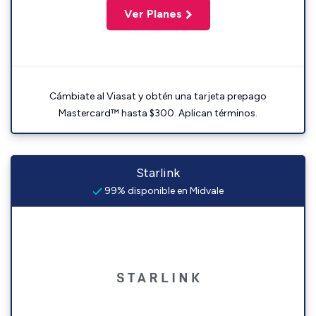
Ver Planes
Cámbiate al Viasat y obtén una tarjeta prepago
Mastercard™ hasta $300. Aplican términos.
Starlink
99% disponible en Midvale