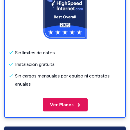
Sin límites de datos
Instalación gratuita
Sin cargos mensuales por equipo ni contratos
anuales
Ver Planes