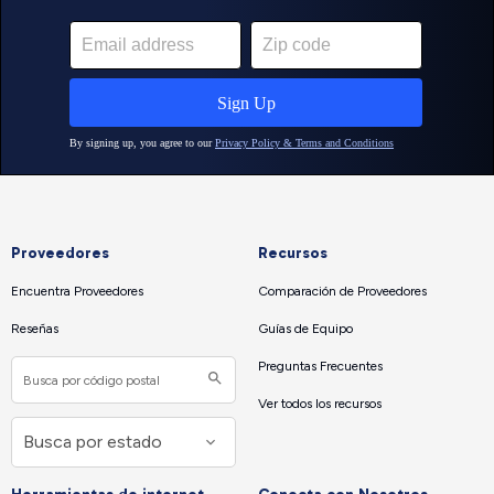
Proveedores
Recursos
Encuentra Proveedores
Comparación de Proveedores
Reseñas
Guías de Equipo
Preguntas Frecuentes
Ver todos los recursos