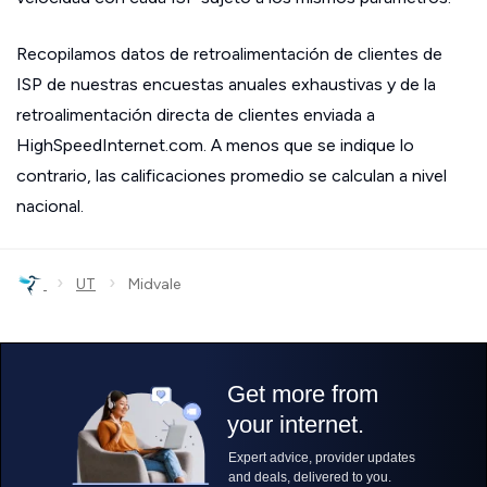
Recopilamos datos de retroalimentación de clientes de
ISP de nuestras encuestas anuales exhaustivas y de la
retroalimentación directa de clientes enviada a
HighSpeedInternet.com. A menos que se indique lo
contrario, las calificaciones promedio se calculan a nivel
nacional.
›
›
UT
Midvale