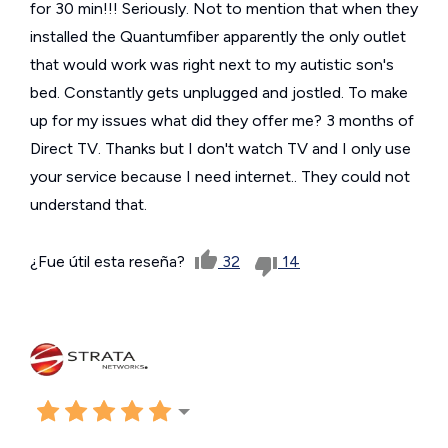
for 30 min!!! Seriously. Not to mention that when they
installed the Quantumfiber apparently the only outlet
that would work was right next to my autistic son's
bed. Constantly gets unplugged and jostled. To make
up for my issues what did they offer me? 3 months of
Direct TV. Thanks but I don't watch TV and I only use
your service because I need internet.. They could not
understand that.
¿Fue útil esta reseña?
32
14