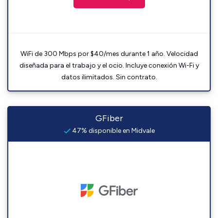
WiFi de 300 Mbps por $40/mes durante 1 año. Velocidad
diseñada para el trabajo y el ocio. Incluye conexión Wi-Fi y
datos ilimitados. Sin contrato.
GFiber
47% disponible en Midvale