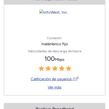
Conexión:
Inalámbrico fijo
Velocidades de descarga de hasta
100
Mbps
◊
Calificación de usuarios (1)
Ver más