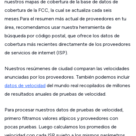
nuestros mapas de cobertura de la base de datos de
cobertura de la FCC, la cual se actualiza cada seis
meses.Para el resumen más actual de proveedores en tu
área, recomendamos usar nuestra herramienta de
búsqueda por código postal, que ofrece los datos de
cobertura más recientes directamente de los proveedores
de servicios de internet (ISP).
Nuestros resúmenes de ciudad comparan las velocidades
anunciadas por los proveedores. También podemos incluir
datos de velocidad
del mundo real recopilados de millones
de resultados anuales de pruebas de velocidad.
Para procesar nuestros datos de pruebas de velocidad,
primero filtramos valores atípicos y proveedores con
pocas pruebas. Luego calculamos los promedios de
velocidad con cada ISP sujeto a los mismos parámetros.