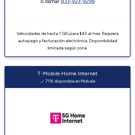
o llamar
833-923-9298
Velocidades de hasta 1 GIG para $45 al mes. Requiere
autopago y facturación electrónica. Disponibilidad
limitada según zona.
T-Mobile Home Internet
71% disponible en Midvale