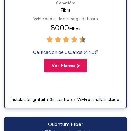
Conexión:
Fibra
Velocidades de descarga de hasta
8000
Mbps
◊
Calificación de usuarios (440)
Ver Planes
Instalación gratuita. Sin contratos. Wi-Fi de malla incluido.
Quantum Fiber