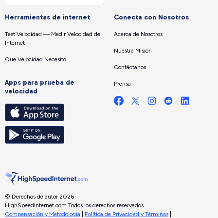
Herramientas de internet
Conecta con Nosotros
Test Velocidad — Medir Velocidad de
Acerca de Nosotros
Internet
Nuestra Misión
Que Velocidad Necesito
Contáctanos
Apps para prueba de
Prensa
velocidad
© Derechos de autor 2026
HighSpeedInternet.com.
Todos los derechos reservados.
Compensación y Metodología
|
Política de Privacidad y Términos
|