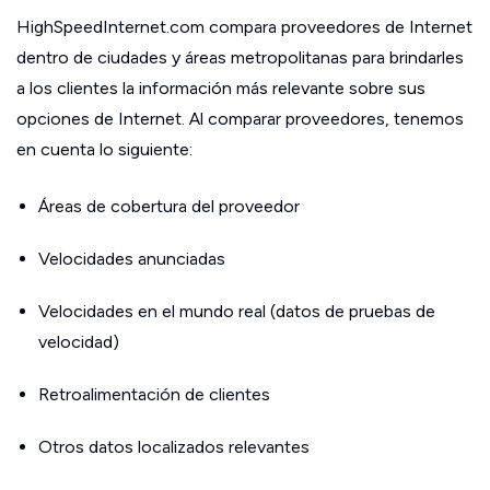
HighSpeedInternet.com compara proveedores de Internet
dentro de ciudades y áreas metropolitanas para brindarles
a los clientes la información más relevante sobre sus
opciones de Internet. Al comparar proveedores, tenemos
en cuenta lo siguiente:
Áreas de cobertura del proveedor
Velocidades anunciadas
Velocidades en el mundo real (datos de pruebas de
velocidad)
Retroalimentación de clientes
Otros datos localizados relevantes