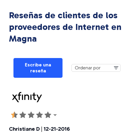
Reseñas de clientes de los
proveedores de Internet en
Magna
Escribe una
reseña
Christiane D
|
12-21-2016