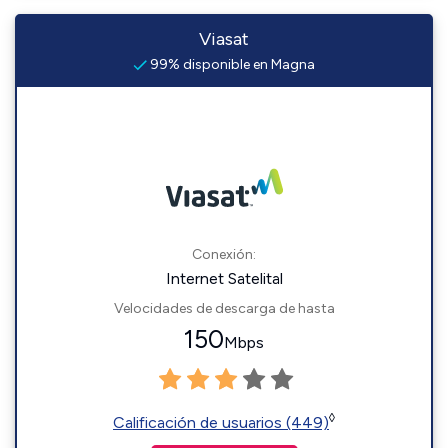
Viasat
99% disponible en Magna
Conexión:
Internet Satelital
Velocidades de descarga de hasta
150
Mbps
◊
Calificación de usuarios (449)