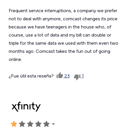
Frequent service interruptions, a company we prefer
not to deal with anymore, comcast changes its price
because we have teenagers in the house who, of
course, use a lot of data and my bill can double or
triple for the same data we used with them even two
months ago. Comcast takes the fun out of going
online.
¿Fue útil esta reseña?
23
1