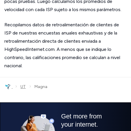
pocas pruebas. Luego calculamos los promedios de
velocidad con cada ISP sujeto a los mismos parámetros.
Recopilamos datos de retroalimentación de clientes de
ISP de nuestras encuestas anuales exhaustivas y de la
retroalimentación directa de clientes enviada a
HighSpeedInternet.com. A menos que se indique lo
contrario, las calificaciones promedio se calculan a nivel
nacional.
›
›
UT
Magna