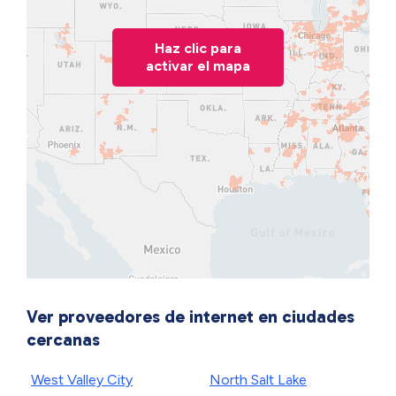
Haz clic para
activar el mapa
Ver proveedores de internet en ciudades
cercanas
West Valley City
North Salt Lake