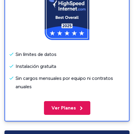
Sin límites de datos
Instalación gratuita
Sin cargos mensuales por equipo ni contratos
anuales
Ver Planes