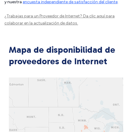
y nuestra
encuesta independiente de satisfacción del cliente
.
¿Trabajas para un Proveedor de Internet?
Da clic aquí
para
colaborar en la actualización de datos.
Mapa de disponibilidad de
proveedores de Internet