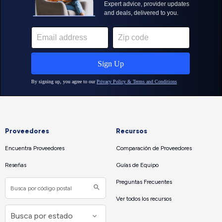
Proveedores
Recursos
Encuentra Proveedores
Comparación de Proveedores
Reseñas
Guías de Equipo
Preguntas Frecuentes
Ver todos los recursos