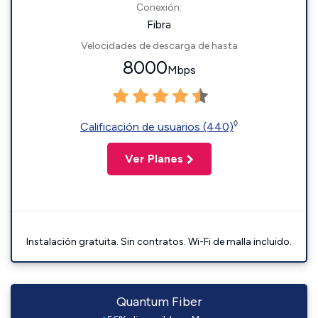
Conexión:
Fibra
Velocidades de descarga de hasta
8000
Mbps
◊
Calificación de usuarios (440)
Ver Planes
Instalación gratuita. Sin contratos. Wi-Fi de malla incluido.
Quantum Fiber