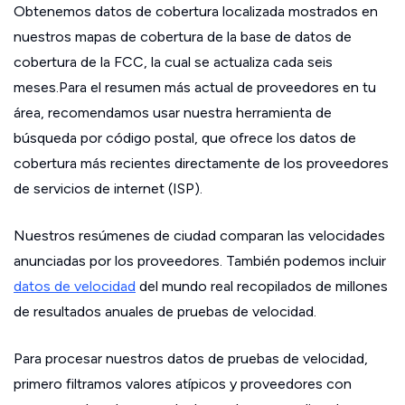
Obtenemos datos de cobertura localizada mostrados en
nuestros mapas de cobertura de la base de datos de
cobertura de la FCC, la cual se actualiza cada seis
meses.Para el resumen más actual de proveedores en tu
área, recomendamos usar nuestra herramienta de
búsqueda por código postal, que ofrece los datos de
cobertura más recientes directamente de los proveedores
de servicios de internet (ISP).
Nuestros resúmenes de ciudad comparan las velocidades
anunciadas por los proveedores. También podemos incluir
datos de velocidad
del mundo real recopilados de millones
de resultados anuales de pruebas de velocidad.
Para procesar nuestros datos de pruebas de velocidad,
primero filtramos valores atípicos y proveedores con