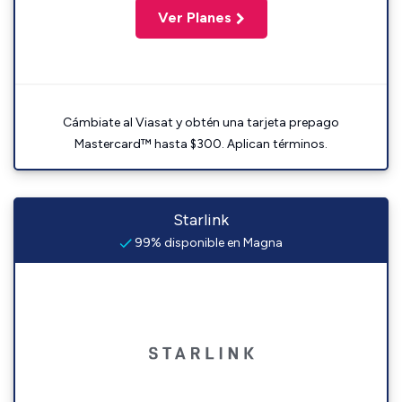
Ver Planes
Cámbiate al Viasat y obtén una tarjeta prepago
Mastercard™ hasta $300. Aplican términos.
Starlink
99% disponible en Magna