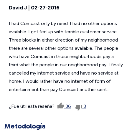
David J
|
02-27-2016
I had Comcast only by need. I had no other options
available. I got fed up with terrible customer service.
Three blocks in either direction of my neighborhood
there are several other options available. The people
who have Comcast in those neighborhoods pay a
third what the people in our neighborhood pay. I finally
cancelled my internet service and have no service at
home. I would rather have no internet of form of
entertainment than pay Comcast another cent..
¿Fue útil esta reseña?
36
3
Metodología