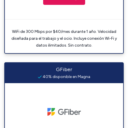
WiFi de 300 Mbps por $40/mes durante 1 año. Velocidad
diseñada para el trabajo y el ocio. Incluye conexión Wi-Fi y
datos ilimitados. Sin contrato.
GFiber
40% disponible en Magna