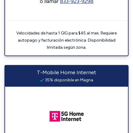
o llamar
833-923-9298
Velocidades de hasta 1 GIG para $45 al mes. Requiere
autopago y facturación electrónica. Disponibilidad
limitada según zona.
T-Mobile Home Internet
35% disponible en Magna