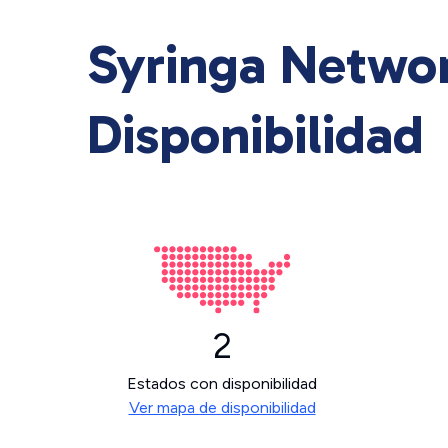
Syringa Networ
Disponibilidad
2
Estados con disponibilidad
Ver mapa de disponibilidad