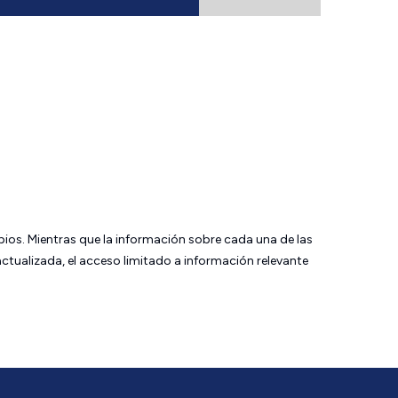
bios. Mientras que la información sobre cada una de las
tualizada, el acceso limitado a información relevante