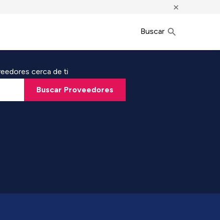
×
Buscar
eedores cerca de ti
Buscar Proveedores