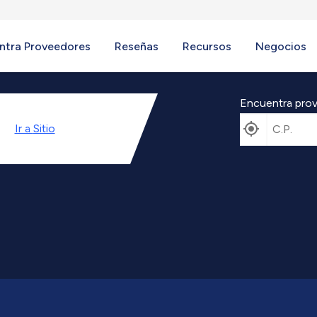
ntra Proveedores
Reseñas
Recursos
Negocios
Encuentra prov
Ir a
Sitio