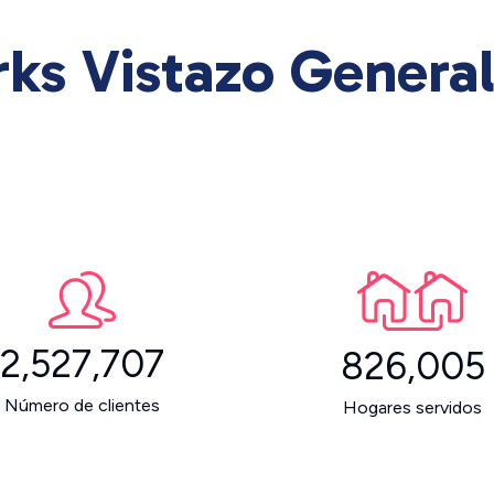
ks Vistazo General
2,527,707
826,005
Número de clientes
Hogares servidos