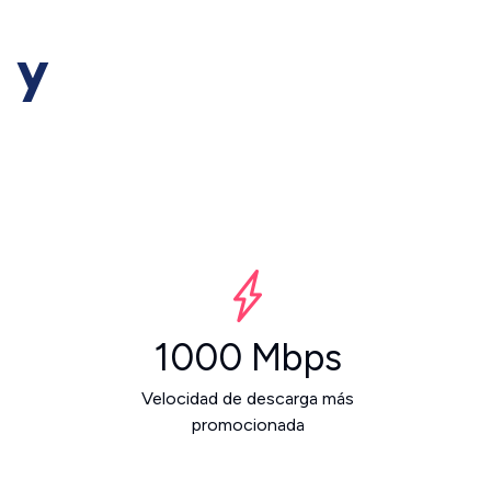
 y
1000 Mbps
Velocidad de descarga más
promocionada