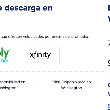
e descarga en
que ofrecen velocidades por encima del promedio:
sponibilidad en
98%
Disponibilidad en
shington
Washington
P