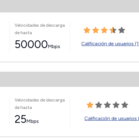
Velocidades de descarga
de hasta
50000
Calificación de usuarios (
Mbps
Velocidades de descarga
de hasta
25
Calificación de usuarios 
Mbps