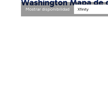
Washington Mapa de d
Mostrar disponibilidad