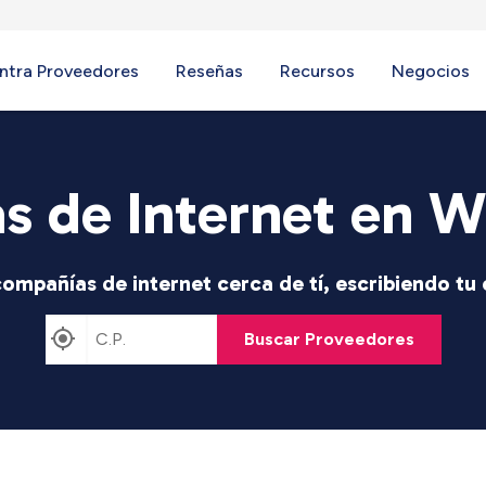
ntra Proveedores
Reseñas
Recursos
Negocios
s de Internet en W
ompañías de internet cerca de tí, escribiendo tu
Buscar Proveedores