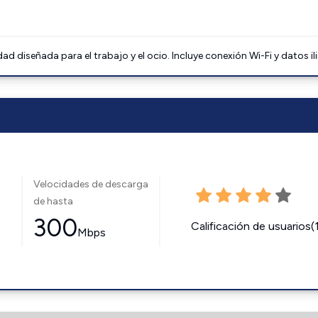
 diseñada para el trabajo y el ocio. Incluye conexión Wi-Fi y datos il
Velocidades de descarga
de hasta
300
Calificación de usuarios(
Mbps