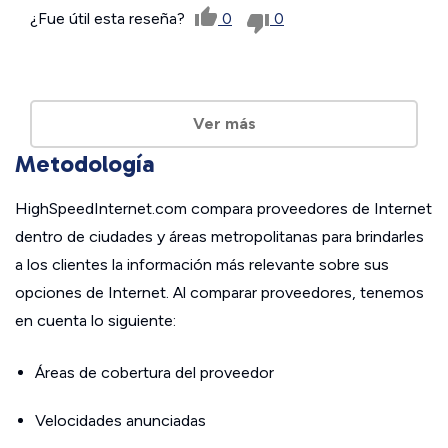
¿Fue útil esta reseña?
0
0
Ver más
Metodología
HighSpeedInternet.com compara proveedores de Internet
dentro de ciudades y áreas metropolitanas para brindarles
a los clientes la información más relevante sobre sus
opciones de Internet. Al comparar proveedores, tenemos
en cuenta lo siguiente:
Áreas de cobertura del proveedor
Velocidades anunciadas