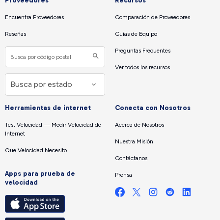
Proveedores
Recursos
Encuentra Proveedores
Comparación de Proveedores
Reseñas
Guías de Equipo
Preguntas Frecuentes
Ver todos los recursos
Herramientas de internet
Conecta con Nosotros
Test Velocidad — Medir Velocidad de
Acerca de Nosotros
Internet
Nuestra Misión
Que Velocidad Necesito
Contáctanos
Apps para prueba de
Prensa
velocidad