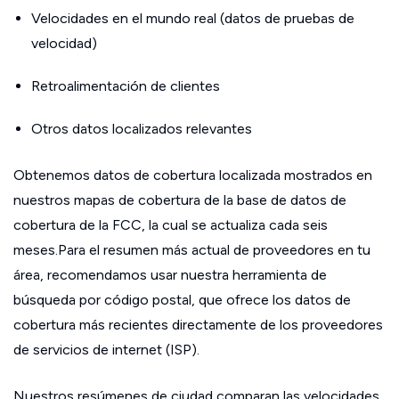
Velocidades en el mundo real (datos de pruebas de
velocidad)
Retroalimentación de clientes
Otros datos localizados relevantes
Obtenemos datos de cobertura localizada mostrados en
nuestros mapas de cobertura de la base de datos de
cobertura de la FCC, la cual se actualiza cada seis
meses.Para el resumen más actual de proveedores en tu
área, recomendamos usar nuestra herramienta de
búsqueda por código postal, que ofrece los datos de
cobertura más recientes directamente de los proveedores
de servicios de internet (ISP).
Nuestros resúmenes de ciudad comparan las velocidades