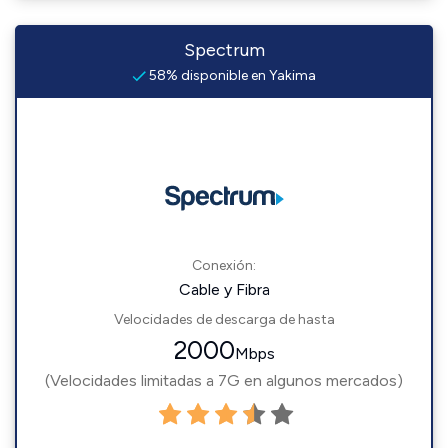
Spectrum
58% disponible en Yakima
Conexión:
Cable y Fibra
Velocidades de descarga de hasta
2000
Mbps
(Velocidades limitadas a 7G en algunos mercados)