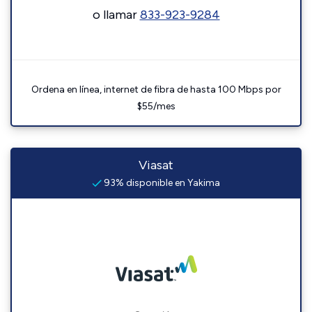
o llamar
833-923-9284
Ordena en línea, internet de fibra de hasta 100 Mbps por
$55/mes
Viasat
93% disponible en Yakima