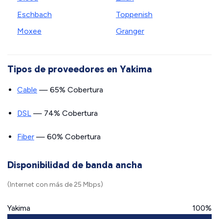
Eschbach
Toppenish
Moxee
Granger
Tipos de proveedores en Yakima
Cable
— 65% Cobertura
DSL
— 74% Cobertura
Fiber
— 60% Cobertura
Disponibilidad de banda ancha
(Internet con más de 25 Mbps)
Yakima
100%