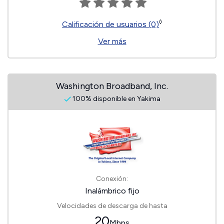
◊
Calificación de usuarios (0)
Ver más
Washington Broadband, Inc.
100% disponible en Yakima
Conexión:
Inalámbrico fijo
Velocidades de descarga de hasta
20
Mbps