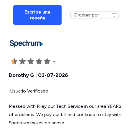
Escribe una
reseña
Dorothy G
|
03-07-2026
Usuario Verificado
Pleased with Riley our Tech Service in our area YEARS
of problems. We pay our bill and continue to stay with
Spectrum makes no sense