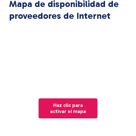
Mapa de disponibilidad de
proveedores de Internet
Haz clic para
activar el mapa