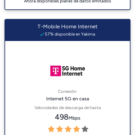
Ahora disponibles planes de datos ilimitados
T-Mobile Home Internet
57% disponible en Yakima
Conexión:
Internet 5G en casa
Velocidades de descarga de hasta
498
Mbps