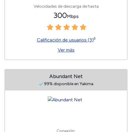
Velocidades de descarga de hasta
300
Mbps
◊
Calificación de usuarios (3)
Ver más
Abundant Net
99% disponible en Yakima
Conexión: