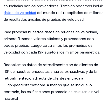
anunciadas por los proveedores. También podemos incluir
datos de velocidad
del mundo real recopilados de millones
de resultados anuales de pruebas de velocidad.
Para procesar nuestros datos de pruebas de velocidad,
primero filtramos valores atípicos y proveedores con
pocas pruebas. Luego calculamos los promedios de
velocidad con cada ISP sujeto a los mismos parámetros.
Recopilamos datos de retroalimentación de clientes de
ISP de nuestras encuestas anuales exhaustivas y de la
retroalimentación directa de clientes enviada a
HighSpeedInternet.com. A menos que se indique lo
contrario, las calificaciones promedio se calculan a nivel
nacional.