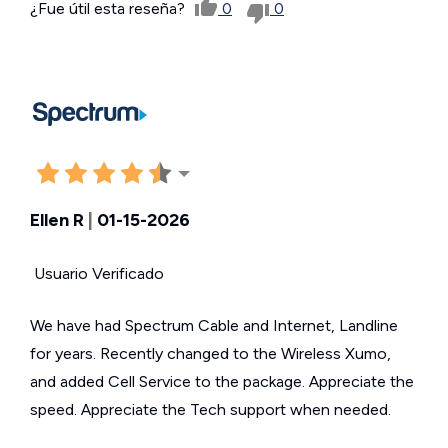
¿Fue útil esta reseña?
0
0
Ellen R
|
01-15-2026
Usuario Verificado
We have had Spectrum Cable and Internet, Landline
for years. Recently changed to the Wireless Xumo,
and added Cell Service to the package. Appreciate the
speed. Appreciate the Tech support when needed.