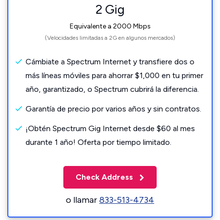
2 Gig
Equivalente a 2000 Mbps
(Velocidades limitadas a 2G en algunos mercados)
Cámbiate a Spectrum Internet y transfiere dos o
más líneas móviles para ahorrar $1,000 en tu primer
año, garantizado, o Spectrum cubrirá la diferencia.
Garantía de precio por varios años y sin contratos.
¡Obtén Spectrum Gig Internet desde $60 al mes
durante 1 año! Oferta por tiempo limitado.
Check Address
o llamar
833-513-4734