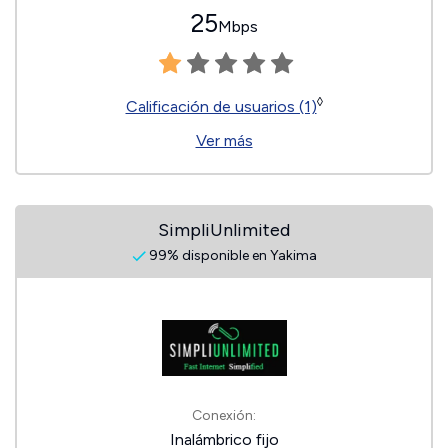
25
Mbps
◊
Calificación de usuarios (1)
Ver más
SimpliUnlimited
99% disponible en Yakima
Conexión:
Inalámbrico fijo