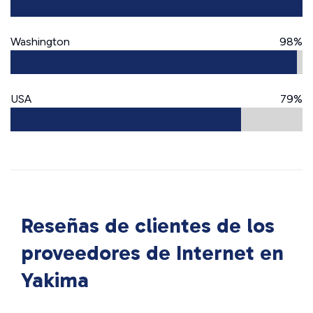
Washington
98%
USA
79%
Reseñas de clientes de los
proveedores de Internet en
Yakima