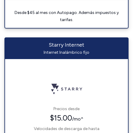
Desde $45 al mes con Autopago. Además impuestos y
tarifas.
Starry Internet
Internet Inalámbrico fijo
Precios desde
$15.00
/mo^
Velocidades de descarga de hasta