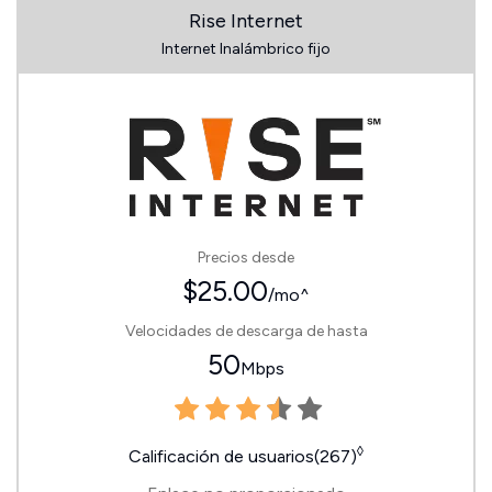
Rise Internet
Internet Inalámbrico fijo
Precios desde
$25.00
/mo^
Velocidades de descarga de hasta
50
Mbps
◊
Calificación de usuarios(267)