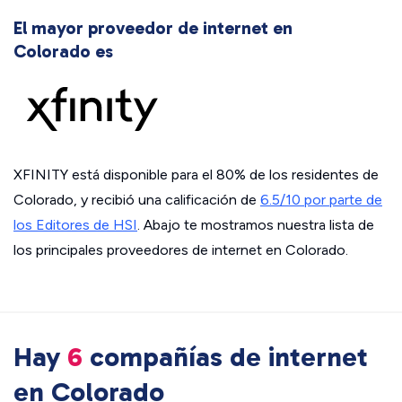
El mayor proveedor de internet en
Colorado es
XFINITY está disponible para el 80% de los residentes de
Colorado, y recibió una calificación de
6.5/10 por parte de
los Editores de HSI
. Abajo te mostramos nuestra lista de
los principales proveedores de internet en Colorado.
Hay
6
compañías de internet
en Colorado