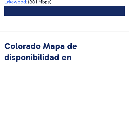
Lakewood
: (881 Mbps)
Colorado Mapa de
disponibilidad en