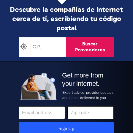
Descubre la compañías de internet
cerca de tí, escribiendo tu código
postal
Buscar
Proveedores