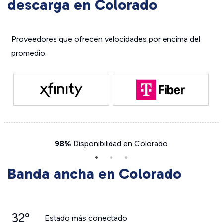
descarga en Colorado
Proveedores que ofrecen velocidades por encima del
promedio:
98%
Disponibilidad en Colorado
Banda ancha en Colorado
32º
Estado más conectado