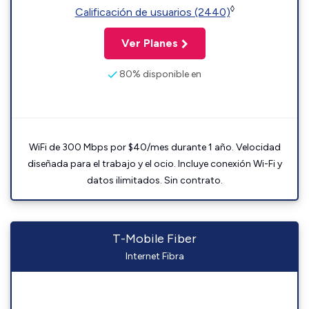
◊
Calificación de usuarios (2440)
Ver Planes
80% disponible en
WiFi de 300 Mbps por $40/mes durante 1 año. Velocidad
diseñada para el trabajo y el ocio. Incluye conexión Wi-Fi y
datos ilimitados. Sin contrato.
T-Mobile Fiber
Internet Fibra