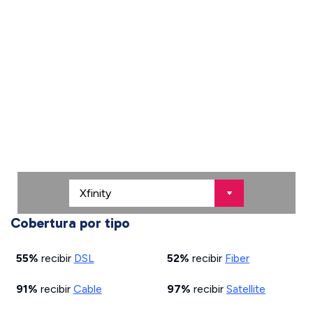
Cobertura por tipo
55%
recibir
DSL
52%
recibir
Fiber
91%
recibir
Cable
97%
recibir
Satellite