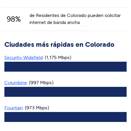
de Residentes de Colorado pueden solicitar
98%
internet de banda ancha
Ciudades más rápidas en Colorado
Security-Widefield
: (1,175 Mbps)
Columbine
: (997 Mbps)
Fountain
: (973 Mbps)