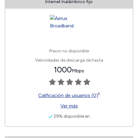
Internet Inalámbrico fijo
Precio no disponible
Velocidades de descarga de hasta
1000
Mbps
◊
Calificación de usuarios (0)
Ver más
29% disponible en