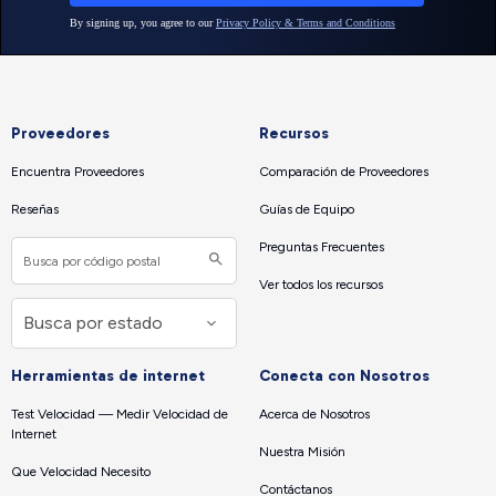
Proveedores
Recursos
Encuentra Proveedores
Comparación de Proveedores
Reseñas
Guías de Equipo
Preguntas Frecuentes
Ver todos los recursos
Herramientas de internet
Conecta con Nosotros
Test Velocidad — Medir Velocidad de
Acerca de Nosotros
Internet
Nuestra Misión
Que Velocidad Necesito
Contáctanos