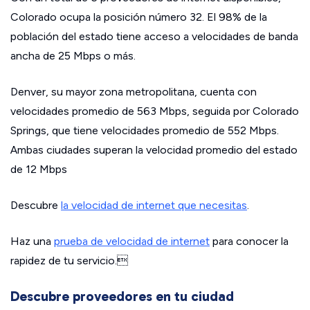
Colorado ocupa la posición número 32. El 98% de la
población del estado tiene acceso a velocidades de banda
ancha de 25 Mbps o más.
Denver, su mayor zona metropolitana, cuenta con
velocidades promedio de 563 Mbps, seguida por Colorado
Springs, que tiene velocidades promedio de 552 Mbps.
Ambas ciudades superan la velocidad promedio del estado
de 12 Mbps
Descubre
la velocidad de internet que necesitas
.
Haz una
prueba de velocidad de internet
para conocer la
rapidez de tu servicio.
Descubre proveedores en tu ciudad