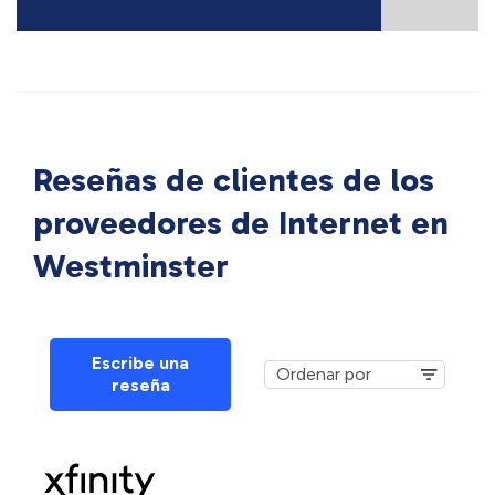
Reseñas de clientes de los
proveedores de Internet en
Westminster
Escribe una
reseña