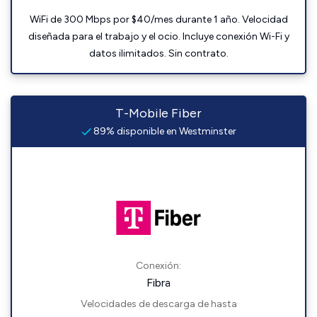
WiFi de 300 Mbps por $40/mes durante 1 año. Velocidad
diseñada para el trabajo y el ocio. Incluye conexión Wi-Fi y
datos ilimitados. Sin contrato.
T-Mobile Fiber
89% disponible en Westminster
Conexión:
Fibra
Velocidades de descarga de hasta