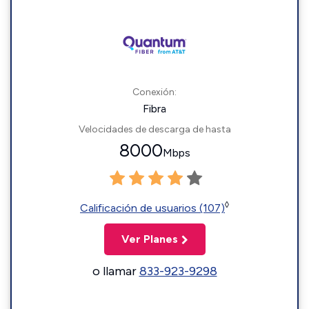
Conexión:
Fibra
Velocidades de descarga de hasta
8000
Mbps
◊
Calificación de usuarios (107)
Ver Planes
o llamar
833-923-9298