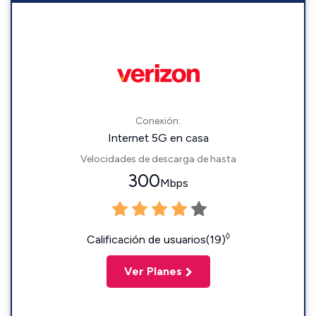
Conexión:
Internet 5G en casa
Velocidades de descarga de hasta
300
Mbps
◊
Calificación de usuarios(19)
Ver Planes