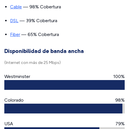
Cable
— 98% Cobertura
DSL
— 39% Cobertura
Fiber
— 65% Cobertura
Disponibilidad de banda ancha
(Internet con más de 25 Mbps)
Westminster
100%
Colorado
98%
USA
79%