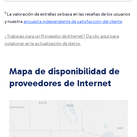
◊
La valoración de estrellas se basa en las reseñas de los usuarios
y nuestra
encuesta independiente de satisfacción del cliente
.
¿Trabajas para un Proveedor de Internet?
Da clic aquí
para
colaborar en la actualización de datos.
Mapa de disponibilidad de
proveedores de Internet