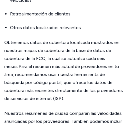
velocidad)
Retroalimentación de clientes
Otros datos localizados relevantes
Obtenemos datos de cobertura localizada mostrados en
nuestros mapas de cobertura de la base de datos de
cobertura de la FCC, la cual se actualiza cada seis
meses.Para el resumen más actual de proveedores en tu
área, recomendamos usar nuestra herramienta de
búsqueda por código postal, que ofrece los datos de
cobertura más recientes directamente de los proveedores
de servicios de internet (ISP).
Nuestros resúmenes de ciudad comparan las velocidades
anunciadas por los proveedores. También podemos incluir