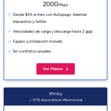
2000
Mbps
Desde $45 al mes con Autopago. Además
impuestos y tarifas.
Velocidades de carga y descarga hasta 2 gigs
Equipo y instalación incluido
Sin contratos anuales
Ver Planes
Xfinity
97% disponible en Westminster