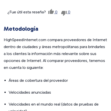
¿Fue útil esta reseña?
0
0
Metodología
HighSpeedInternet.com compara proveedores de Internet
dentro de ciudades y áreas metropolitanas para brindarles
a los clientes la información más relevante sobre sus
opciones de Internet. Al comparar proveedores, tenemos
en cuenta lo siguiente:
Áreas de cobertura del proveedor
Velocidades anunciadas
Velocidades en el mundo real (datos de pruebas de