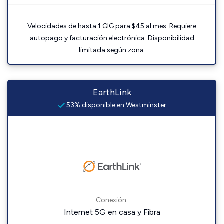
Velocidades de hasta 1 GIG para $45 al mes. Requiere
autopago y facturación electrónica. Disponibilidad
limitada según zona.
EarthLink
53% disponible en Westminster
Conexión:
Internet 5G en casa y Fibra