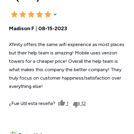
Madison F
|
08-15-2023
Xfinity offers the same wifi experience as most places
but their help team is amazing! Mobile uses verizon
towers for a cheaper price! Overall the help team is
what makes this company the better company! They
truly focus on customer happiness/satisfaction over
everything else!
¿Fue útil esta reseña?
1
12