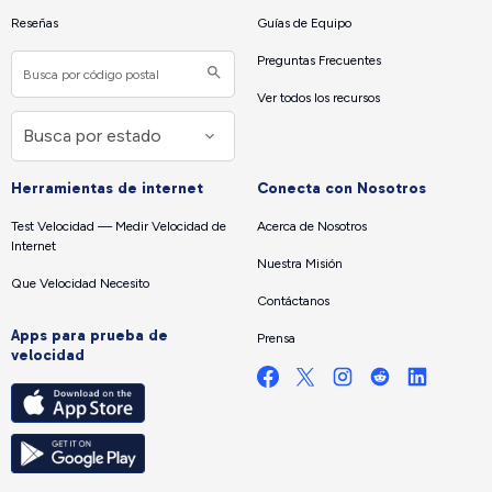
Reseñas
Guías de Equipo
Preguntas Frecuentes
Ver todos los recursos
Herramientas de internet
Conecta con Nosotros
Test Velocidad — Medir Velocidad de
Acerca de Nosotros
Internet
Nuestra Misión
Que Velocidad Necesito
Contáctanos
Apps para prueba de
Prensa
velocidad