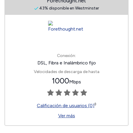
Forethought.net
43% disponible en Westminster
Conexión:
DSL, Fibra e Inalámbrico fijo
Velocidades de descarga de hasta
1000
Mbps
◊
Calificación de usuarios (0)
Ver más