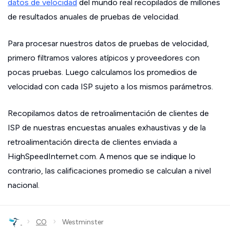
datos de velocidad
del mundo real recopilados de millones
de resultados anuales de pruebas de velocidad.
Para procesar nuestros datos de pruebas de velocidad,
primero filtramos valores atípicos y proveedores con
pocas pruebas. Luego calculamos los promedios de
velocidad con cada ISP sujeto a los mismos parámetros.
Recopilamos datos de retroalimentación de clientes de
ISP de nuestras encuestas anuales exhaustivas y de la
retroalimentación directa de clientes enviada a
HighSpeedInternet.com. A menos que se indique lo
contrario, las calificaciones promedio se calculan a nivel
nacional.
›
›
CO
Westminster