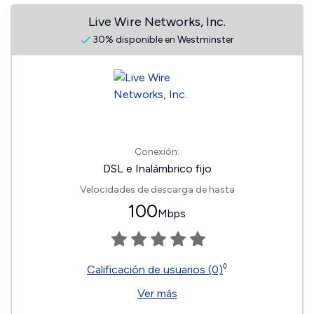
Live Wire Networks, Inc.
30% disponible en Westminster
Conexión:
DSL e Inalámbrico fijo
Velocidades de descarga de hasta
100
Mbps
◊
Calificación de usuarios (0)
Ver más