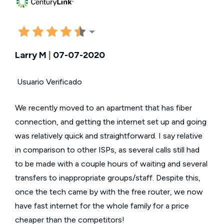
Larry M
|
07-07-2020
Usuario Verificado
We recently moved to an apartment that has fiber
connection, and getting the internet set up and going
was relatively quick and straightforward. I say relative
in comparison to other ISPs, as several calls still had
to be made with a couple hours of waiting and several
transfers to inappropriate groups/staff. Despite this,
once the tech came by with the free router, we now
have fast internet for the whole family for a price
cheaper than the competitors!