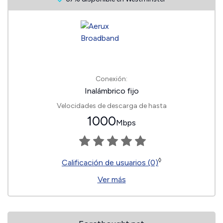
Conexión:
Inalámbrico fijo
Velocidades de descarga de hasta
1000
Mbps
◊
Calificación de usuarios (0)
Ver más