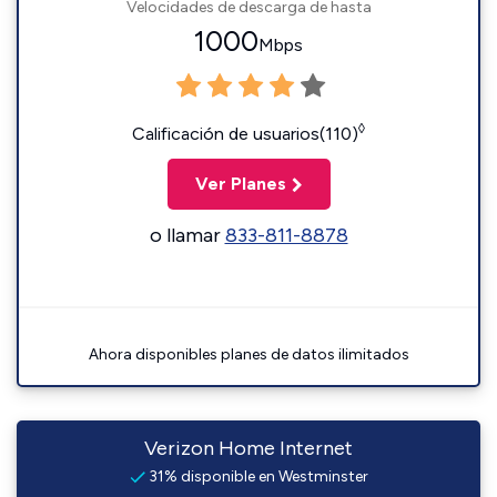
Velocidades de descarga de hasta
1000
Mbps
◊
Calificación de usuarios(110)
Ver Planes
o llamar
833-811-8878
Ahora disponibles planes de datos ilimitados
Verizon Home Internet
31% disponible en Westminster