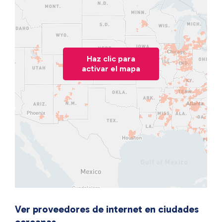
Haz clic para
activar el mapa
Ver proveedores de internet en ciudades