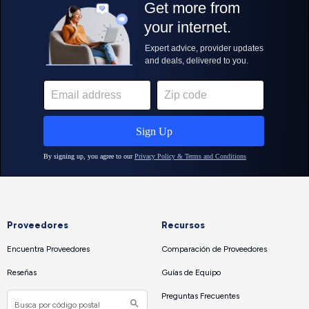
Proveedores
Recursos
Encuentra Proveedores
Comparación de Proveedores
Reseñas
Guías de Equipo
Preguntas Frecuentes