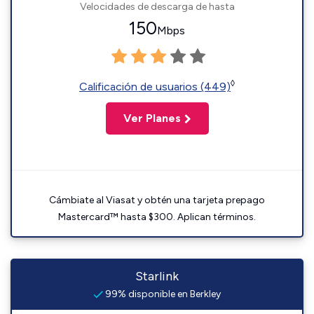
Velocidades de descarga de hasta
150
Mbps
◊
Calificación de usuarios (449)
Ver Planes
Cámbiate al Viasat y obtén una tarjeta prepago
Mastercard™ hasta $300. Aplican términos.
Starlink
99% disponible en Berkley