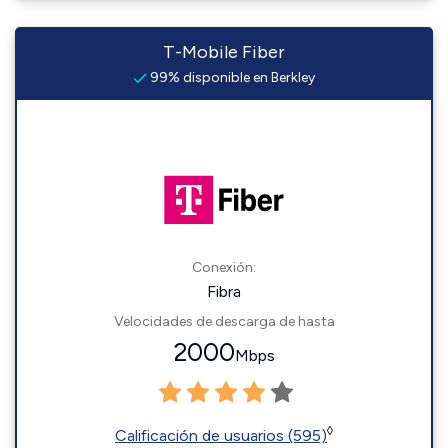
T-Mobile Fiber
99% disponible en Berkley
Conexión:
Fibra
Velocidades de descarga de hasta
2000
Mbps
◊
Calificación de usuarios (595)