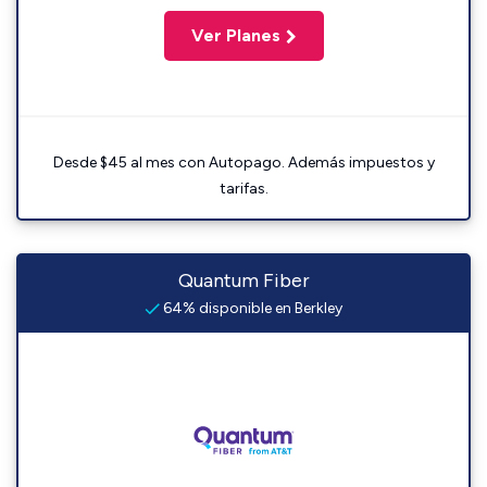
Ver Planes
Desde $45 al mes con Autopago. Además impuestos y
tarifas.
Quantum Fiber
64% disponible en Berkley