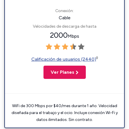
Conexión:
Cable
Velocidades de descarga de hasta
2000
Mbps
◊
Calificación de usuarios (2440)
Ver Planes
WiFi de 300 Mbps por $40/mes durante 1 año. Velocidad
diseñada para el trabajo y el ocio. Incluye conexión Wi-Fi y
datos ilimitados. Sin contrato.