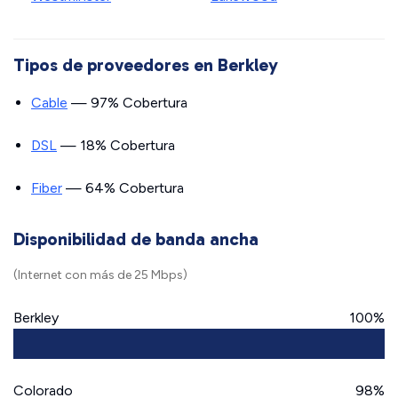
Tipos de proveedores en Berkley
Cable
— 97% Cobertura
DSL
— 18% Cobertura
Fiber
— 64% Cobertura
Disponibilidad de banda ancha
(Internet con más de 25 Mbps)
Berkley
100%
Colorado
98%