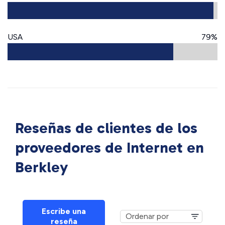
USA
79%
Reseñas de clientes de los
proveedores de Internet en
Berkley
Escribe una
reseña