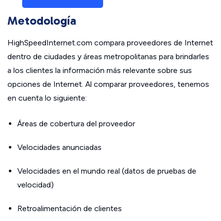
Metodología
HighSpeedInternet.com compara proveedores de Internet
dentro de ciudades y áreas metropolitanas para brindarles
a los clientes la información más relevante sobre sus
opciones de Internet. Al comparar proveedores, tenemos
en cuenta lo siguiente:
Áreas de cobertura del proveedor
Velocidades anunciadas
Velocidades en el mundo real (datos de pruebas de
velocidad)
Retroalimentación de clientes