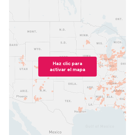
Haz clic para
activar el mapa