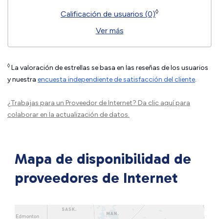
◊
Calificación de usuarios (0)
Ver más
◊
La valoración de estrellas se basa en las reseñas de los usuarios
y nuestra
encuesta independiente de satisfacción del cliente
.
¿Trabajas para un Proveedor de Internet?
Da clic aquí
para
colaborar en la actualización de datos.
Mapa de disponibilidad de
proveedores de Internet