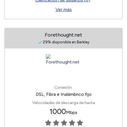
Ver más
Forethought.net
29% disponible en Berkley
Conexión:
DSL, Fibra e Inalámbrico fijo
Velocidades de descarga de hasta
1000
Mbps