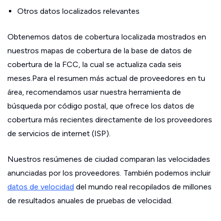
Otros datos localizados relevantes
Obtenemos datos de cobertura localizada mostrados en
nuestros mapas de cobertura de la base de datos de
cobertura de la FCC, la cual se actualiza cada seis
meses.Para el resumen más actual de proveedores en tu
área, recomendamos usar nuestra herramienta de
búsqueda por código postal, que ofrece los datos de
cobertura más recientes directamente de los proveedores
de servicios de internet (ISP).
Nuestros resúmenes de ciudad comparan las velocidades
anunciadas por los proveedores. También podemos incluir
datos de velocidad
del mundo real recopilados de millones
de resultados anuales de pruebas de velocidad.