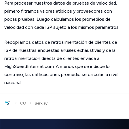
Para procesar nuestros datos de pruebas de velocidad,
primero filtramos valores atípicos y proveedores con
pocas pruebas. Luego calculamos los promedios de
velocidad con cada ISP sujeto a los mismos parámetros.
Recopilamos datos de retroalimentación de clientes de
ISP de nuestras encuestas anuales exhaustivas y de la
retroalimentación directa de clientes enviada a
HighSpeedInternet.com. A menos que se indique lo
contrario, las calificaciones promedio se calculan a nivel
nacional.
›
›
CO
Berkley