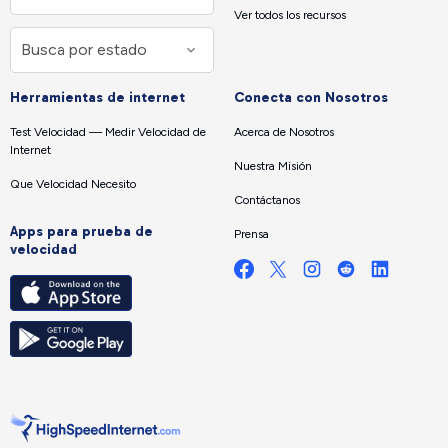
Ver todos los recursos
Herramientas de internet
Conecta con Nosotros
Test Velocidad — Medir Velocidad de
Acerca de Nosotros
Internet
Nuestra Misión
Que Velocidad Necesito
Contáctanos
Apps para prueba de
Prensa
velocidad