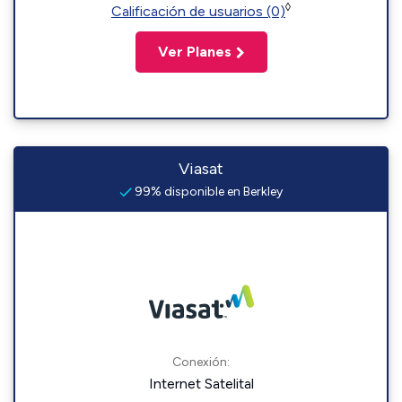
◊
Calificación de usuarios (0)
Ver Planes
Viasat
99% disponible en Berkley
Conexión:
Internet Satelital