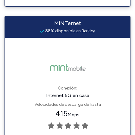
MINTernet
88% disponible en Berkley
Conexión:
Internet 5G en casa
Velocidades de descarga de hasta
415
Mbps