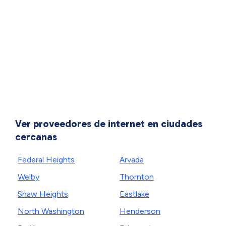
Ver proveedores de internet en ciudades
cercanas
Federal Heights
Arvada
Welby
Thornton
Shaw Heights
Eastlake
North Washington
Henderson