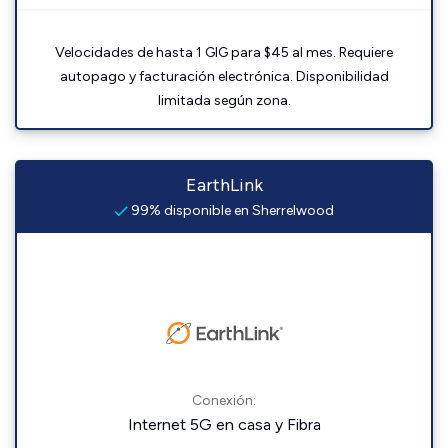
Velocidades de hasta 1 GIG para $45 al mes. Requiere
autopago y facturación electrónica. Disponibilidad
limitada según zona.
EarthLink
99% disponible en Sherrelwood
Conexión:
Internet 5G en casa y Fibra