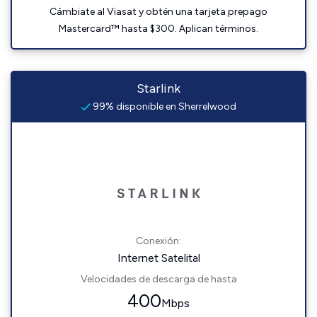
Cámbiate al Viasat y obtén una tarjeta prepago
Mastercard™ hasta $300. Aplican términos.
Starlink
99% disponible en Sherrelwood
Conexión:
Internet Satelital
Velocidades de descarga de hasta
400
Mbps