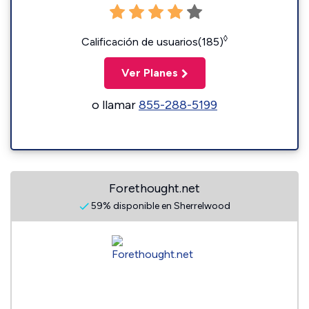
◊
Calificación de usuarios(185)
Ver Planes
o llamar
855-288-5199
Forethought.net
59% disponible en Sherrelwood