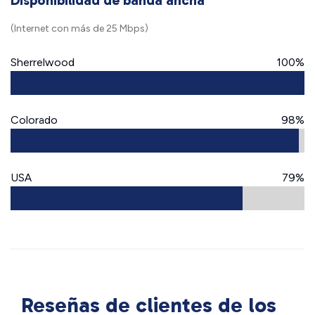
Disponibilidad de banda ancha
(Internet con más de 25 Mbps)
Sherrelwood
100%
Colorado
98%
USA
79%
Reseñas de clientes de los