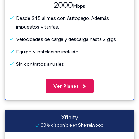
2000
Mbps
Desde $45 al mes con Autopago. Además
impuestos y tarifas.
Velocidades de carga y descarga hasta 2 gigs
Equipo y instalación incluido
Sin contratos anuales
Ver Planes
Xfinity
99% disponible en Sherrelwood