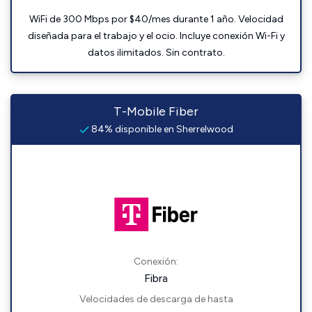
WiFi de 300 Mbps por $40/mes durante 1 año. Velocidad
diseñada para el trabajo y el ocio. Incluye conexión Wi-Fi y
datos ilimitados. Sin contrato.
T-Mobile Fiber
84% disponible en Sherrelwood
Conexión:
Fibra
Velocidades de descarga de hasta