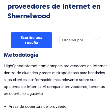
proveedores de Internet en
Sherrelwood
Escribe una
reseña
Metodología
HighSpeedInternet.com compara proveedores de Internet
dentro de ciudades y áreas metropolitanas para brindarles
a los clientes la información más relevante sobre sus
opciones de Internet. Al comparar proveedores, tenemos
en cuenta lo siguiente:
Áreas de cobertura del proveedor