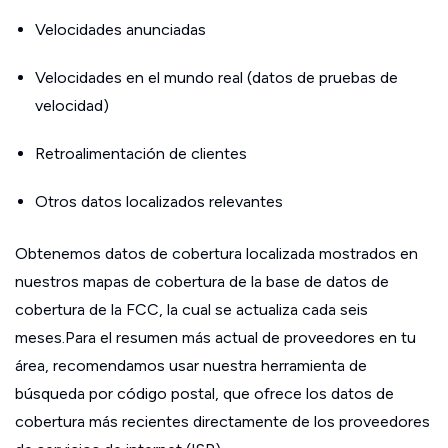
Velocidades anunciadas
Velocidades en el mundo real (datos de pruebas de
velocidad)
Retroalimentación de clientes
Otros datos localizados relevantes
Obtenemos datos de cobertura localizada mostrados en
nuestros mapas de cobertura de la base de datos de
cobertura de la FCC, la cual se actualiza cada seis
meses.Para el resumen más actual de proveedores en tu
área, recomendamos usar nuestra herramienta de
búsqueda por código postal, que ofrece los datos de
cobertura más recientes directamente de los proveedores