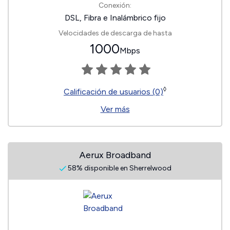
Conexión:
DSL, Fibra e Inalámbrico fijo
Velocidades de descarga de hasta
1000
Mbps
◊
Calificación de usuarios (0)
Ver más
Aerux Broadband
58% disponible en Sherrelwood