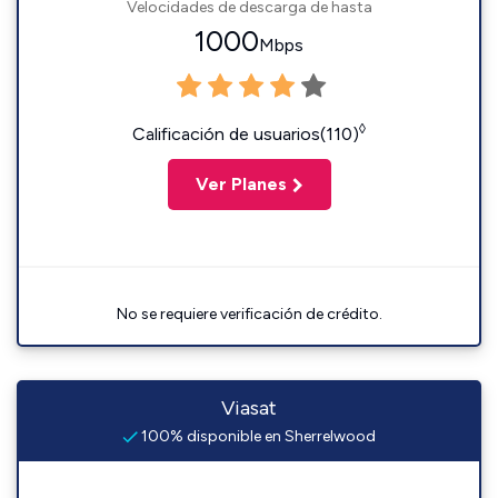
Velocidades de descarga de hasta
1000
Mbps
◊
Calificación de usuarios(110)
Ver Planes
No se requiere verificación de crédito.
Viasat
100% disponible en Sherrelwood