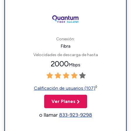
Conexión:
Fibra
Velocidades de descarga de hasta
2000
Mbps
◊
Calificación de usuarios (107)
Ver Planes
o llamar
833-923-9298