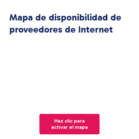
Mapa de disponibilidad de
proveedores de Internet
Haz clic para
activar el mapa