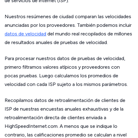
de servicios de internet (ISP).
Nuestros resúmenes de ciudad comparan las velocidades
anunciadas por los proveedores. También podemos incluir
datos de velocidad
del mundo real recopilados de millones
de resultados anuales de pruebas de velocidad.
Para procesar nuestros datos de pruebas de velocidad,
primero filtramos valores atípicos y proveedores con
pocas pruebas. Luego calculamos los promedios de
velocidad con cada ISP sujeto a los mismos parámetros.
Recopilamos datos de retroalimentación de clientes de
ISP de nuestras encuestas anuales exhaustivas y de la
retroalimentación directa de clientes enviada a
HighSpeedInternet.com. A menos que se indique lo
contrario, las calificaciones promedio se calculan a nivel