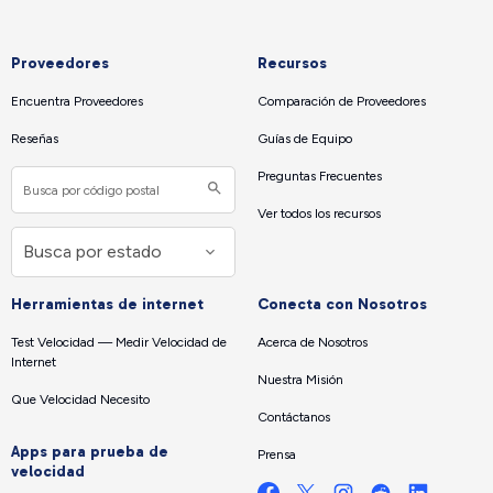
Proveedores
Recursos
Encuentra Proveedores
Comparación de Proveedores
Reseñas
Guías de Equipo
Preguntas Frecuentes
Ver todos los recursos
Herramientas de internet
Conecta con Nosotros
Test Velocidad — Medir Velocidad de
Acerca de Nosotros
Internet
Nuestra Misión
Que Velocidad Necesito
Contáctanos
Apps para prueba de
Prensa
velocidad