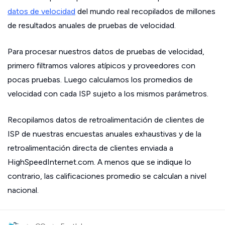
datos de velocidad
del mundo real recopilados de millones
de resultados anuales de pruebas de velocidad.
Para procesar nuestros datos de pruebas de velocidad,
primero filtramos valores atípicos y proveedores con
pocas pruebas. Luego calculamos los promedios de
velocidad con cada ISP sujeto a los mismos parámetros.
Recopilamos datos de retroalimentación de clientes de
ISP de nuestras encuestas anuales exhaustivas y de la
retroalimentación directa de clientes enviada a
HighSpeedInternet.com. A menos que se indique lo
contrario, las calificaciones promedio se calculan a nivel
nacional.