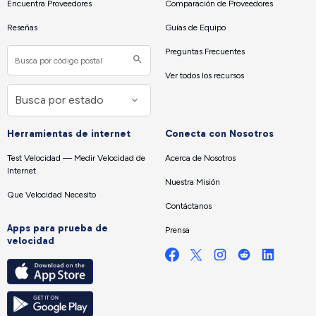
Encuentra Proveedores
Comparación de Proveedores
Reseñas
Guías de Equipo
Preguntas Frecuentes
Ver todos los recursos
Herramientas de internet
Conecta con Nosotros
Test Velocidad — Medir Velocidad de
Acerca de Nosotros
Internet
Nuestra Misión
Que Velocidad Necesito
Contáctanos
Apps para prueba de
Prensa
velocidad