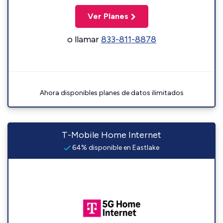
Ver Planes
o llamar
833-811-8878
Ahora disponibles planes de datos ilimitados
T-Mobile Home Internet
64% disponible en Eastlake