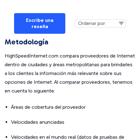
Escribe una
reseña
Metodología
HighSpeedInternet.com compara proveedores de Internet
dentro de ciudades y áreas metropolitanas para brindarles
a los clientes la información más relevante sobre sus
opciones de Internet. Al comparar proveedores, tenemos
en cuenta lo siguiente:
Áreas de cobertura del proveedor
Velocidades anunciadas
Velocidades en el mundo real (datos de pruebas de