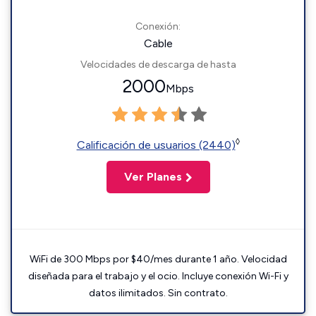
Conexión:
Cable
Velocidades de descarga de hasta
2000
Mbps
◊
Calificación de usuarios (2440)
Ver Planes
WiFi de 300 Mbps por $40/mes durante 1 año. Velocidad
diseñada para el trabajo y el ocio. Incluye conexión Wi-Fi y
datos ilimitados. Sin contrato.