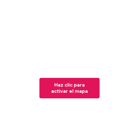
Haz clic para
activar el mapa