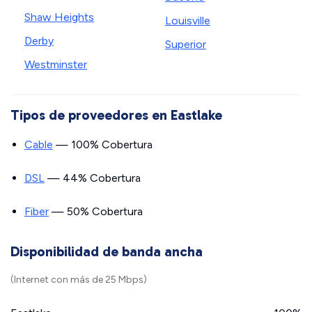
Shaw Heights
Louisville
Derby
Superior
Westminster
Tipos de proveedores en Eastlake
Cable
— 100% Cobertura
DSL
— 44% Cobertura
Fiber
— 50% Cobertura
Disponibilidad de banda ancha
(Internet con más de 25 Mbps)