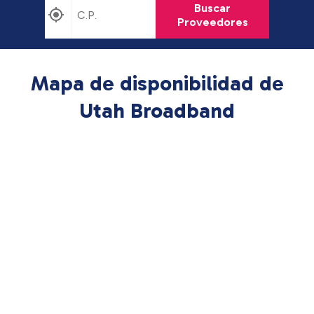
Buscar
Proveedores
Mapa de disponibilidad de
Utah Broadband