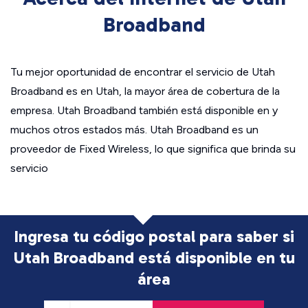
Broadband
Tu mejor oportunidad de encontrar el servicio de Utah
Broadband es en Utah, la mayor área de cobertura de la
empresa. Utah Broadband también está disponible en y
muchos otros estados más. Utah Broadband es un
proveedor de Fixed Wireless, lo que significa que brinda su
servicio
Ingresa tu código postal para saber si
Utah Broadband está disponible en tu
área