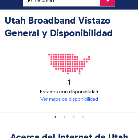
Utah Broadband Vistazo
General y Disponibilidad
1
Estados con disponibilidad
Ver mapa de disponibilidad
Acerca del Internet de Utah