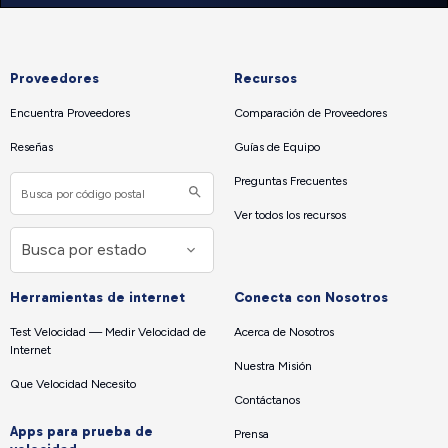
Proveedores
Recursos
Encuentra Proveedores
Comparación de Proveedores
Reseñas
Guías de Equipo
Preguntas Frecuentes
Ver todos los recursos
Herramientas de internet
Conecta con Nosotros
Test Velocidad — Medir Velocidad de
Acerca de Nosotros
Internet
Nuestra Misión
Que Velocidad Necesito
Contáctanos
Apps para prueba de
Prensa