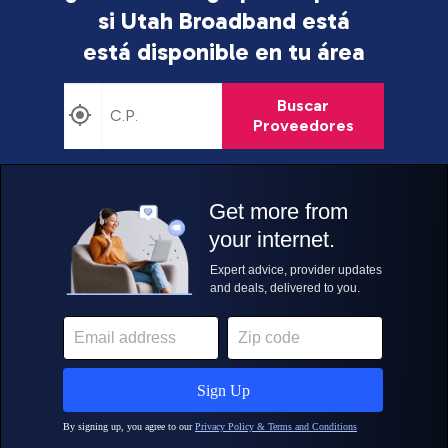
si Utah Broadband está
está disponible en tu área
Buscar
Proveedores