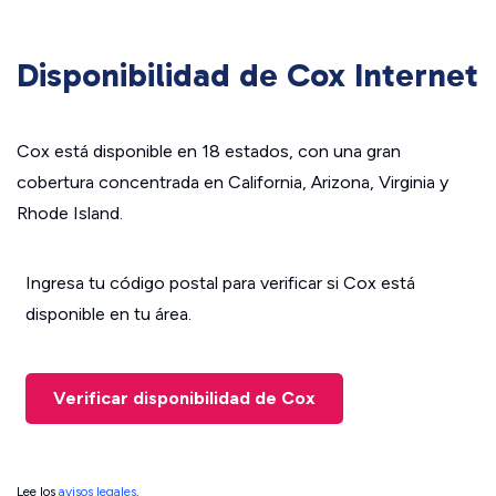
Disponibilidad de Cox Internet
Cox está disponible en 18 estados, con una gran
cobertura concentrada en California, Arizona, Virginia y
Rhode Island.
Ingresa tu código postal para verificar si Cox está
disponible en tu área.
Verificar disponibilidad de Cox
Lee los
avisos legales
.