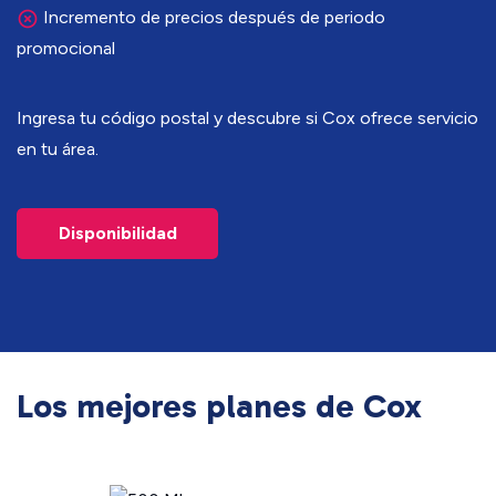
Incremento de precios después de periodo
promocional
Ingresa tu código postal y descubre si Cox ofrece servicio
en tu área.
Disponibilidad
Los mejores planes de Cox