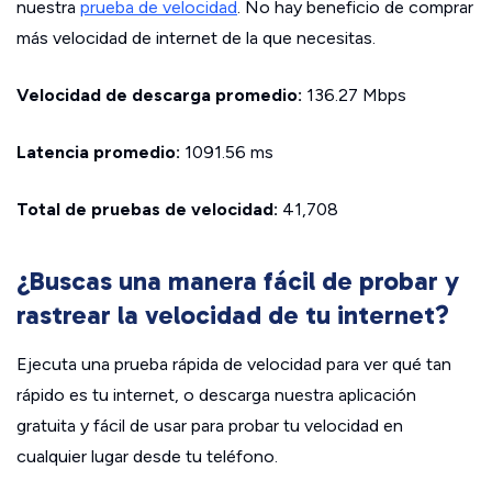
nuestra
prueba de velocidad
. No hay beneficio de comprar
más velocidad de internet de la que necesitas.
Velocidad de descarga promedio:
136.27 Mbps
Latencia promedio:
1091.56 ms
Total de pruebas de velocidad:
41,708
¿Buscas una manera fácil de probar y
rastrear la velocidad de tu internet?
Ejecuta una prueba rápida de velocidad para ver qué tan
rápido es tu internet, o descarga nuestra aplicación
gratuita y fácil de usar para probar tu velocidad en
cualquier lugar desde tu teléfono.