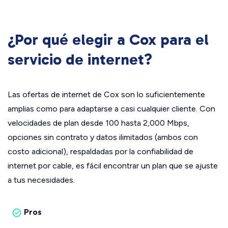
¿Por qué elegir a Cox para el
servicio de internet?
Las ofertas de internet de Cox son lo suficientemente
amplias como para adaptarse a casi cualquier cliente. Con
velocidades de plan desde 100 hasta 2,000 Mbps,
opciones sin contrato y datos ilimitados (ambos con
costo adicional), respaldadas por la confiabilidad de
internet por cable, es fácil encontrar un plan que se ajuste
a tus necesidades.
Pros