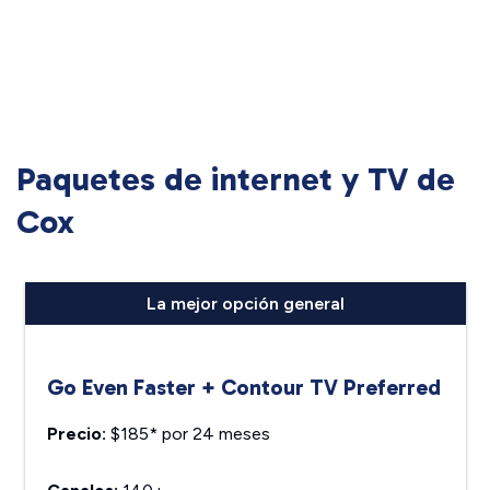
Paquetes de internet y TV de
Cox
La mejor opción general
Go Even Faster + Contour TV Preferred
Precio:
$185* por 24 meses