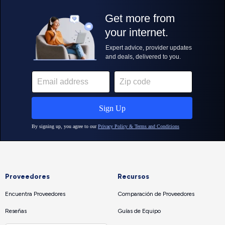
Proveedores
Recursos
Encuentra Proveedores
Comparación de Proveedores
Reseñas
Guías de Equipo