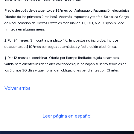
Precio después de descuento de $5/mes por Autopago y Facturación electrónica
(dentro de los primeros 2 recibos). Además impuestos y tarifas. Se aplica Cargo
de Recuperación de Costos Estatales Mensual en TX, OH, NV. Disponibilidad
limitada en algunas áreas.
‡ Por 24 meses. Sin contrato a plazo fijo. Impuestos no incluidos. Incluye
descuento de $10/mes por pagos automáticos y facturación electrónica.
§ Por 12 meses al combinar. Oferta por tiempo limitado; sujeta a cambios;
válida para clientes residenciales calificados que no hayan suscrito servicios en
los últimos 30 días y que no tengan obligaciones pendientes con Charter.
Volver arriba
Leer página en español