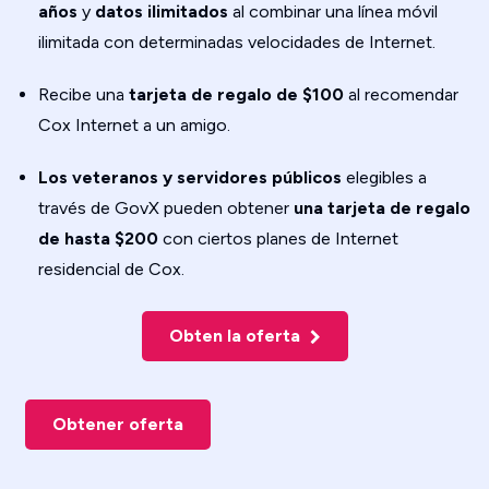
años
y
datos ilimitados
al combinar una línea móvil
ilimitada con determinadas velocidades de Internet.
Recibe una
tarjeta de regalo de $100
al recomendar
Cox Internet a un amigo.
Los veteranos y servidores públicos
elegibles a
través de GovX pueden obtener
una tarjeta de regalo
de hasta $200
con ciertos planes de Internet
residencial de Cox.
Obten la oferta
Obtener oferta