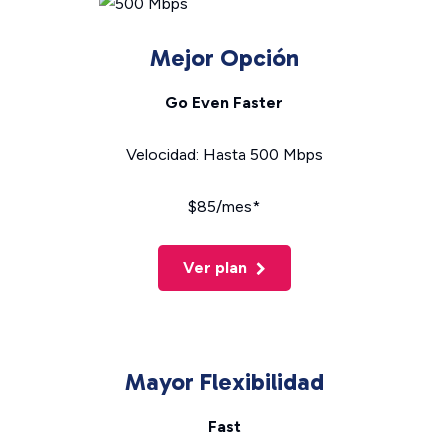
Mejor Opción
Go Even Faster
Velocidad: Hasta 500 Mbps
$85/mes*
Ver plan
Mayor Flexibilidad
Fast