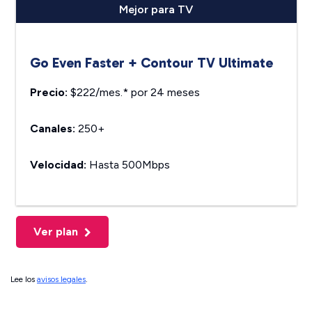
Mejor para TV
Go Even Faster + Contour TV Ultimate
Precio:
$222/mes.* por 24 meses
Canales:
250+
Velocidad:
Hasta 500Mbps
Ver plan
Lee los
avisos legales
.