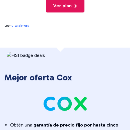
Ver plan
Leer
disclaimers
.
Mejor oferta Cox
Obtén una
garantía de precio fijo por hasta cinco