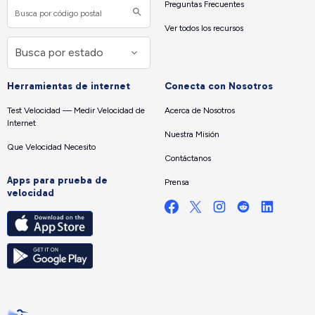
Preguntas Frecuentes
Ver todos los recursos
Herramientas de internet
Conecta con Nosotros
Test Velocidad — Medir Velocidad de
Acerca de Nosotros
Internet
Nuestra Misión
Que Velocidad Necesito
Contáctanos
Apps para prueba de
Prensa
velocidad