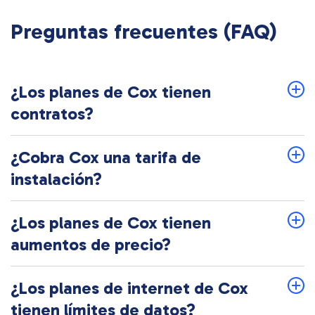
Preguntas frecuentes (FAQ)
¿Los planes de Cox tienen
contratos?
¿Cobra Cox una tarifa de
instalación?
¿Los planes de Cox tienen
aumentos de precio?
¿Los planes de internet de Cox
tienen límites de datos?