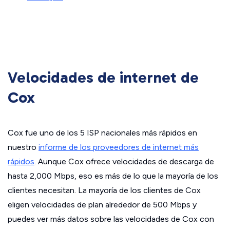
Velocidades de internet de
Cox
Cox fue uno de los 5 ISP nacionales más rápidos en
nuestro
informe de los proveedores de internet más
rápidos
. Aunque Cox ofrece velocidades de descarga de
hasta 2,000 Mbps, eso es más de lo que la mayoría de los
clientes necesitan. La mayoría de los clientes de Cox
eligen velocidades de plan alrededor de 500 Mbps y
puedes ver más datos sobre las velocidades de Cox con