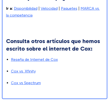
Ir a:
Disponibilidad
|
Velocidad
|
Paquetes
|
MARCA vs.
la competencia
Consulta otros artículos que hemos
escrito sobre el internet de Cox:
Reseña de Internet de Cox
Cox vs. Xfinity
Cox vs Spectrum