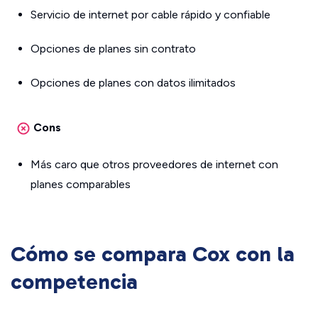
Servicio de internet por cable rápido y confiable
Opciones de planes sin contrato
Opciones de planes con datos ilimitados
Cons
Más caro que otros proveedores de internet con
planes comparables
Cómo se compara Cox con la
competencia