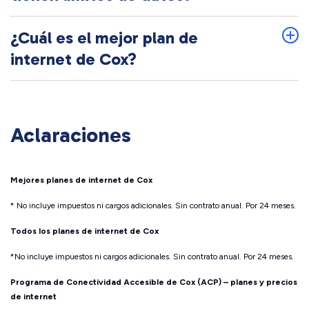
¿Cuál es el mejor plan de
internet de Cox?
Aclaraciones
Mejores planes de internet de Cox
* No incluye impuestos ni cargos adicionales. Sin contrato anual. Por 24 meses.
Todos los planes de internet de Cox
*No incluye impuestos ni cargos adicionales. Sin contrato anual. Por 24 meses.
Programa de Conectividad Accesible de Cox (ACP) – planes y precios
de internet