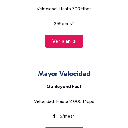
Velocidad: Hasta 300Mbps
$55/mes*
Ver plan
Mayor Velocidad
Go Beyond Fast
Velocidad: Hasta 2,000 Mbps
$115/mes*