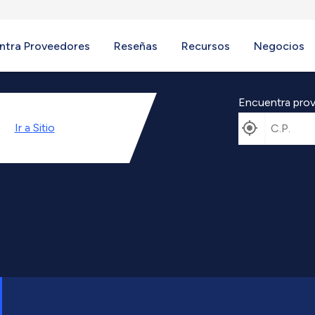
ntra Proveedores
Reseñas
Recursos
Negocios
Encuentra prov
Ir a
Sitio