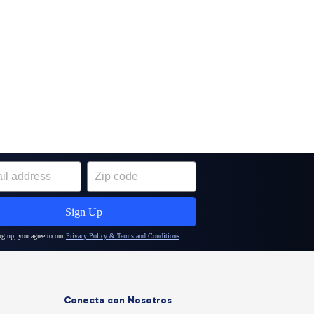
Conecta con Nosotros