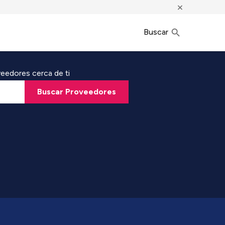
×
Buscar
eedores cerca de ti
Buscar Proveedores