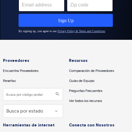
Proveedores
Recursos
Encuentra Proveedores
Comparación de Proveedores
Reseñas
Guías de Equipo
Preguntas Frecuentes
Ver todos los recursos
Herramientas de internet
Conecta con Nosotros