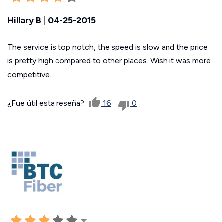
Hillary B
|
04-25-2015
The service is top notch, the speed is slow and the price
is pretty high compared to other places. Wish it was more
competitive.
¿Fue útil esta reseña?
16
0