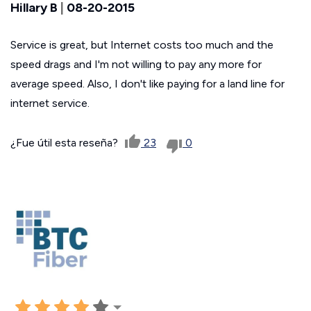
Hillary B
|
08-20-2015
Service is great, but Internet costs too much and the
speed drags and I'm not willing to pay any more for
average speed. Also, I don't like paying for a land line for
internet service.
¿Fue útil esta reseña?
23
0