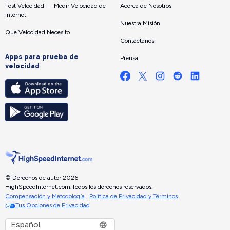
Test Velocidad — Medir Velocidad de
Acerca de Nosotros
Internet
Nuestra Misión
Que Velocidad Necesito
Contáctanos
Apps para prueba de
Prensa
velocidad
© Derechos de autor 2026
HighSpeedInternet.com.
Todos los derechos reservados.
Compensación y Metodología
|
Política de Privacidad y Términos
|
Tus Opciones de Privacidad