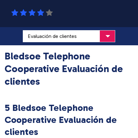
Bledsoe Telephone
Cooperative Evaluación de
clientes
5 Bledsoe Telephone
Cooperative Evaluación de
clientes