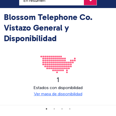
Blossom Telephone Co.
Vistazo General y
Disponibilidad
1
Estados con disponibilidad
Ver mapa de disponibilidad