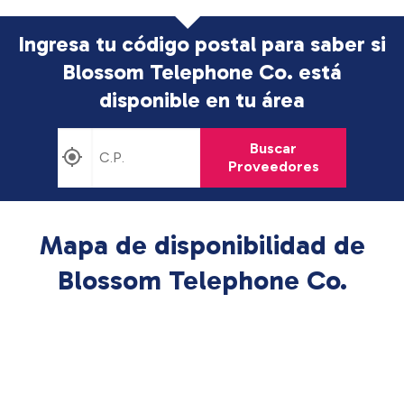
Ingresa tu código postal para saber si
Blossom Telephone Co. está
disponible en tu área
Buscar
Proveedores
Mapa de disponibilidad de
Blossom Telephone Co.