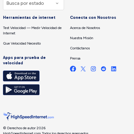
Herramientas de internet
Conecta con Nosotros
Test Velocidad — Medir Velocidad de
Acerca de Nosotros
Internet
Nuestra Misión
Que Velocidad Necesito
Contáctanos
Apps para prueba de
Prensa
velocidad
© Derechos de autor 2026
HighSpeedInternet.com.
Todos los derechos reservados.