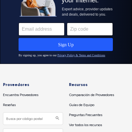
Proveedores
Recursos
Encuentra Proveedores
Comparación de Proveedores
Reseñas
Guías de Equipo
Preguntas Frecuentes
Ver todos los recursos