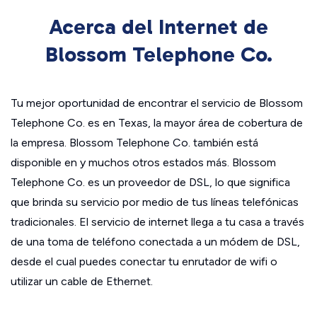
Acerca del Internet de
Blossom Telephone Co.
Tu mejor oportunidad de encontrar el servicio de Blossom
Telephone Co. es en Texas, la mayor área de cobertura de
la empresa. Blossom Telephone Co. también está
disponible en y muchos otros estados más. Blossom
Telephone Co. es un proveedor de DSL, lo que significa
que brinda su servicio por medio de tus líneas telefónicas
tradicionales. El servicio de internet llega a tu casa a través
de una toma de teléfono conectada a un módem de DSL,
desde el cual puedes conectar tu enrutador de wifi o
utilizar un cable de Ethernet.