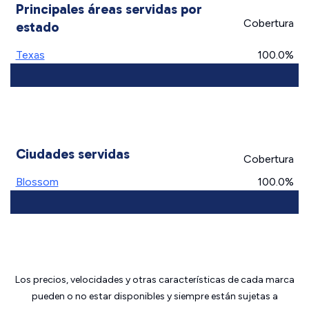
Principales áreas servidas por
Cobertura
estado
Texas
100.0%
Ciudades servidas
Cobertura
Blossom
100.0%
Los precios, velocidades y otras características de cada marca
pueden o no estar disponibles y siempre están sujetas a