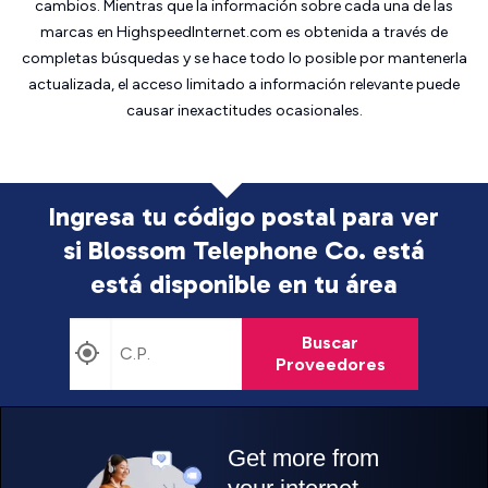
cambios. Mientras que la información sobre cada una de las
marcas en HighspeedInternet.com es obtenida a través de
completas búsquedas y se hace todo lo posible por mantenerla
actualizada, el acceso limitado a información relevante puede
causar inexactitudes ocasionales.
Ingresa tu código postal para ver
si Blossom Telephone Co. está
está disponible en tu área
Buscar
Proveedores