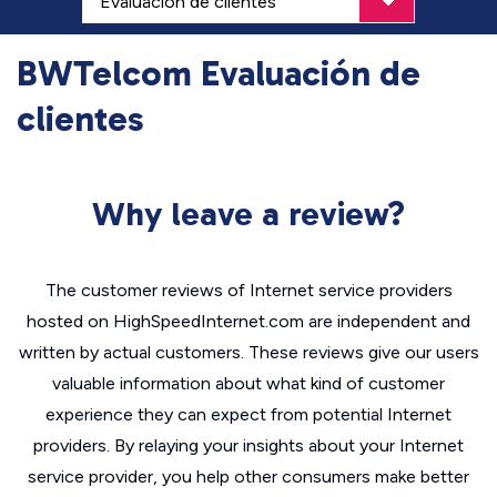
BWTelcom Evaluación de
clientes
Why leave a review?
The customer reviews of Internet service providers
hosted on HighSpeedInternet.com are independent and
written by actual customers. These reviews give our users
valuable information about what kind of customer
experience they can expect from potential Internet
providers. By relaying your insights about your Internet
service provider, you help other consumers make better