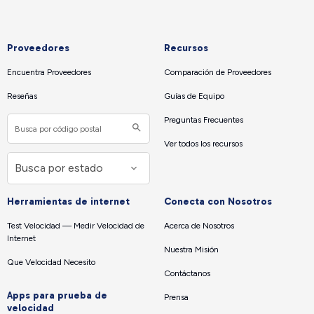
Proveedores
Recursos
Encuentra Proveedores
Comparación de Proveedores
Reseñas
Guías de Equipo
Preguntas Frecuentes
Ver todos los recursos
Herramientas de internet
Conecta con Nosotros
Test Velocidad — Medir Velocidad de
Acerca de Nosotros
Internet
Nuestra Misión
Que Velocidad Necesito
Contáctanos
Apps para prueba de
Prensa
velocidad