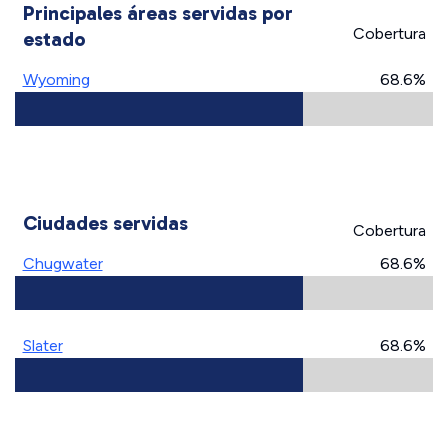
Principales áreas servidas por
Cobertura
estado
Wyoming
68.6%
Ciudades servidas
Cobertura
Chugwater
68.6%
Slater
68.6%