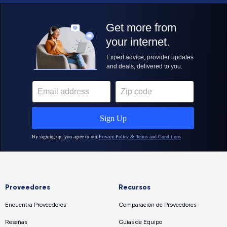
Proveedores
Recursos
Encuentra Proveedores
Comparación de Proveedores
Reseñas
Guías de Equipo