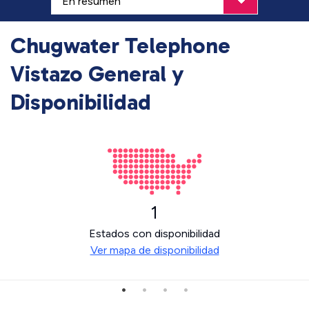
Chugwater Telephone
Vistazo General y
Disponibilidad
1
Estados con disponibilidad
Ver mapa de disponibilidad