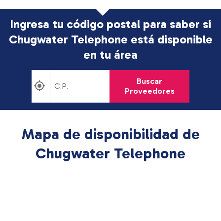
Ingresa tu código postal para saber si
Chugwater Telephone está disponible
en tu área
Buscar
Proveedores
Mapa de disponibilidad de
Chugwater Telephone