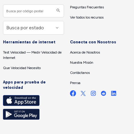
Preguntas Frecuentes
Ver todos los recursos
Herramientas de internet
Conecta con Nosotros
Test Velocidad — Medir Velocidad de
Acerca de Nosotros
Internet
Nuestra Misión
Que Velocidad Necesito
Contáctanos
Apps para prueba de
Prensa
velocidad