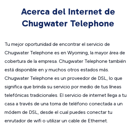
Acerca del Internet de
Chugwater Telephone
Tu mejor oportunidad de encontrar el servicio de
Chugwater Telephone es en Wyoming, la mayor área de
cobertura de la empresa. Chugwater Telephone también
está disponible en y muchos otros estados más.
Chugwater Telephone es un proveedor de DSL, lo que
significa que brinda su servicio por medio de tus líneas
telefónicas tradicionales. El servicio de internet llega a tu
casa a través de una toma de teléfono conectada a un
módem de DSL, desde el cual puedes conectar tu
enrutador de wifi o utilizar un cable de Ethernet.