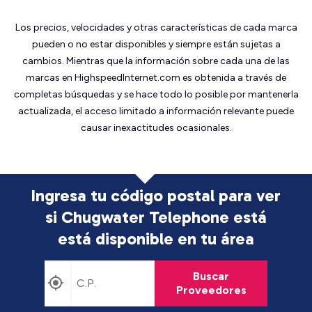
Los precios, velocidades y otras características de cada marca
pueden o no estar disponibles y siempre están sujetas a
cambios. Mientras que la información sobre cada una de las
marcas en HighspeedInternet.com es obtenida a través de
completas búsquedas y se hace todo lo posible por mantenerla
actualizada, el acceso limitado a información relevante puede
causar inexactitudes ocasionales.
Ingresa tu código postal para ver
si Chugwater Telephone está
está disponible en tu área
Buscar
Proveedores