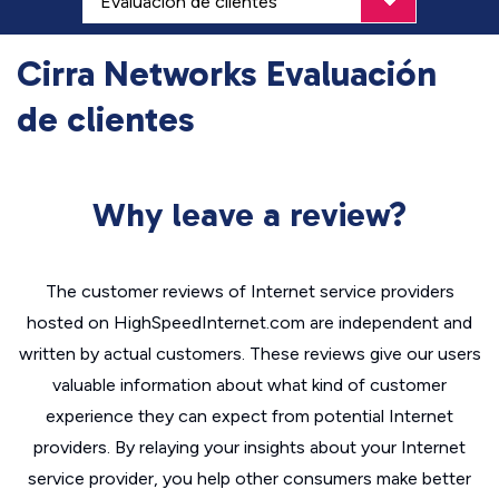
Cirra Networks Evaluación
de clientes
Why leave a review?
The customer reviews of Internet service providers
hosted on HighSpeedInternet.com are independent and
written by actual customers. These reviews give our users
valuable information about what kind of customer
experience they can expect from potential Internet
providers. By relaying your insights about your Internet
service provider, you help other consumers make better