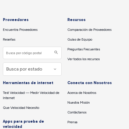
Proveedores
Recursos
Encuentra Proveedores
Comparación de Proveedores
Reseñas
Guías de Equipo
Preguntas Frecuentes
Ver todos los recursos
Herramientas de internet
Conecta con Nosotros
Test Velocidad — Medir Velocidad de
Acerca de Nosotros
Internet
Nuestra Misión
Que Velocidad Necesito
Contáctanos
Apps para prueba de
Prensa
velocidad