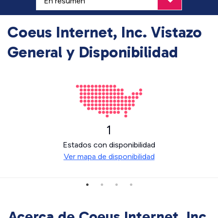
Coeus Internet, Inc. Vistazo
General y Disponibilidad
1
Estados con disponibilidad
Ver mapa de disponibilidad
Acerca de Coeus Internet, Inc.