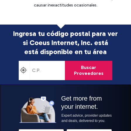
causar inexactitudes ocasionales.
Ingresa tu código postal para ver
si Coeus Internet, Inc. está
está disponible en tu área
Buscar
Proveedores