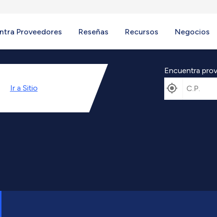
ntra Proveedores
Reseñas
Recursos
Negocios
Encuentra prov
Ir a
Sitio