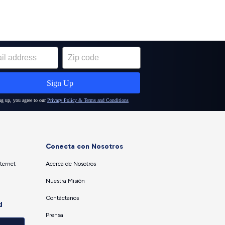
Conecta con Nosotros
ternet
Acerca de Nosotros
Nuestra Misión
Contáctanos
d
Prensa