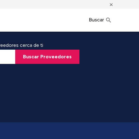
×
Buscar
eedores cerca de ti
Buscar Proveedores