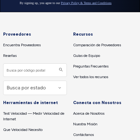
Proveedores
Recursos
Encuentra Proveedores
Comparación de Proveedores
Reseñas
Guías de Equipo
Preguntas Frecuentes
Ver todos los recursos
Herramientas de internet
Conecta con Nosotros
Test Velocidad — Medir Velocidad de
Acerca de Nosotros
Internet
Nuestra Misión
Que Velocidad Necesito
Contáctanos