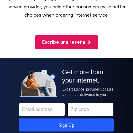
service provider, you help other consumers make better
choices when ordering Internet service.
Escribe una reseña