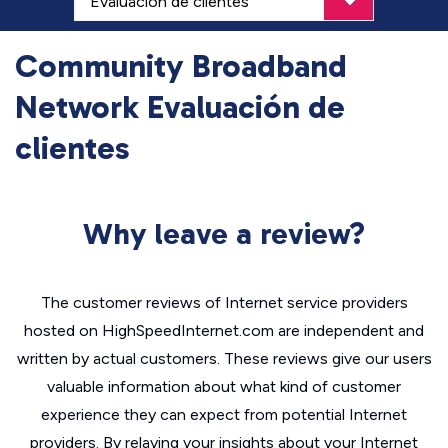
Community Broadband
Network Evaluación de
clientes
Why leave a review?
The customer reviews of Internet service providers
hosted on HighSpeedInternet.com are independent and
written by actual customers. These reviews give our users
valuable information about what kind of customer
experience they can expect from potential Internet
providers. By relaying your insights about your Internet