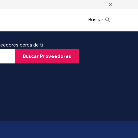
×
Buscar
eedores cerca de ti
Buscar Proveedores