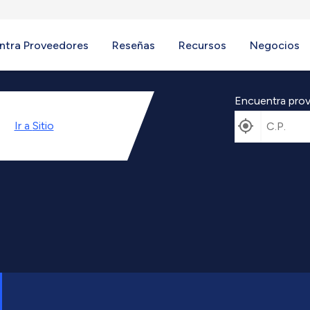
ntra Proveedores
Reseñas
Recursos
Negocios
Encuentra prov
Ir a
Sitio