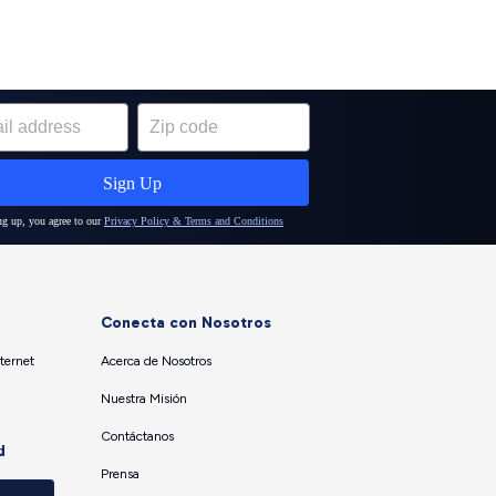
Conecta con Nosotros
ternet
Acerca de Nosotros
Nuestra Misión
Contáctanos
d
Prensa