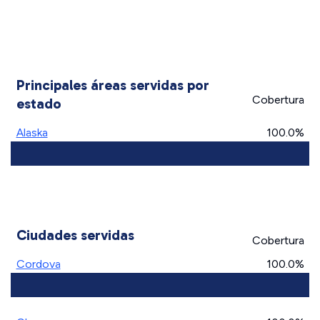
Principales áreas servidas por
Cobertura
estado
Alaska
100.0%
Ciudades servidas
Cobertura
Cordova
100.0%