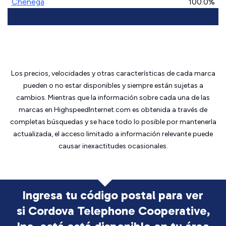
Chenega
100.0%
Los precios, velocidades y otras características de cada marca
pueden o no estar disponibles y siempre están sujetas a
cambios. Mientras que la información sobre cada una de las
marcas en HighspeedInternet.com es obtenida a través de
completas búsquedas y se hace todo lo posible por mantenerla
actualizada, el acceso limitado a información relevante puede
causar inexactitudes ocasionales.
Ingresa tu código postal para ver
si Cordova Telephone Cooperative,