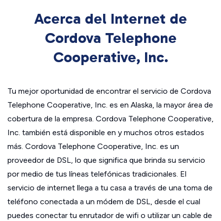
Acerca del Internet de
Cordova Telephone
Cooperative, Inc.
Tu mejor oportunidad de encontrar el servicio de Cordova
Telephone Cooperative, Inc. es en Alaska, la mayor área de
cobertura de la empresa. Cordova Telephone Cooperative,
Inc. también está disponible en y muchos otros estados
más. Cordova Telephone Cooperative, Inc. es un
proveedor de DSL, lo que significa que brinda su servicio
por medio de tus líneas telefónicas tradicionales. El
servicio de internet llega a tu casa a través de una toma de
teléfono conectada a un módem de DSL, desde el cual
puedes conectar tu enrutador de wifi o utilizar un cable de