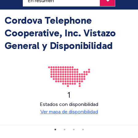
Cordova Telephone
Cooperative, Inc. Vistazo
General y Disponibilidad
1
Estados con disponibilidad
Ver mapa de disponibilidad