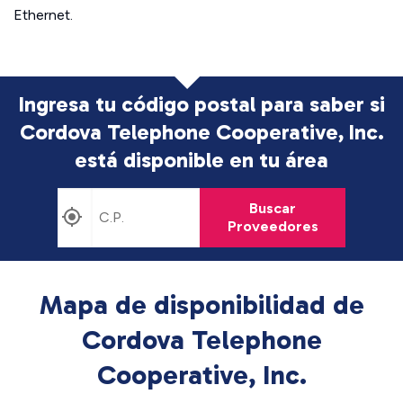
Ethernet.
Ingresa tu código postal para saber si
Cordova Telephone Cooperative, Inc.
está disponible en tu área
Buscar
Proveedores
Mapa de disponibilidad de
Cordova Telephone
Cooperative, Inc.