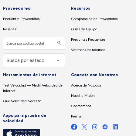
Proveedores
Recursos
Encuentra Proveedores
Comparación de Proveedores
Reseñas
Guías de Equipo
Preguntas Frecuentes
Ver todos los recursos
Herramientas de internet
Conecta con Nosotros
Test Velocidad — Medir Velocidad de
Acerca de Nosotros
Internet
Nuestra Misión
Que Velocidad Necesito
Contáctanos
Apps para prueba de
Prensa
velocidad