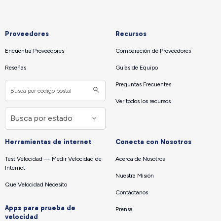
Proveedores
Recursos
Encuentra Proveedores
Comparación de Proveedores
Reseñas
Guías de Equipo
Preguntas Frecuentes
Ver todos los recursos
Herramientas de internet
Conecta con Nosotros
Test Velocidad — Medir Velocidad de
Acerca de Nosotros
Internet
Nuestra Misión
Que Velocidad Necesito
Contáctanos
Apps para prueba de
Prensa
velocidad