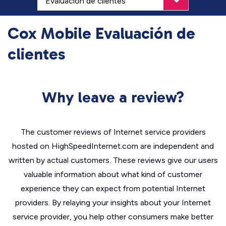
Cox Mobile Evaluación de
clientes
Why leave a review?
The customer reviews of Internet service providers
hosted on HighSpeedInternet.com are independent and
written by actual customers. These reviews give our users
valuable information about what kind of customer
experience they can expect from potential Internet
providers. By relaying your insights about your Internet
service provider, you help other consumers make better