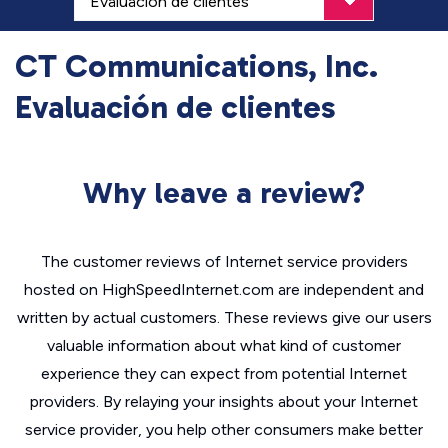
CT Communications, Inc.
Evaluación de clientes
Why leave a review?
The customer reviews of Internet service providers
hosted on HighSpeedInternet.com are independent and
written by actual customers. These reviews give our users
valuable information about what kind of customer
experience they can expect from potential Internet
providers. By relaying your insights about your Internet
service provider, you help other consumers make better