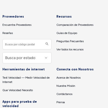
Proveedores
Recursos
Encuentra Proveedores
Comparación de Proveedores
Reseñas
Guías de Equipo
Preguntas Frecuentes
Ver todos los recursos
Herramientas de internet
Conecta con Nosotros
Test Velocidad — Medir Velocidad de
Acerca de Nosotros
Internet
Nuestra Misión
Que Velocidad Necesito
Contáctanos
Apps para prueba de
Prensa
velocidad