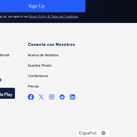
Conecta con Nosotros
ternet
Acerca de Nosotros
Nuestra Misión
Contáctanos
d
Prensa