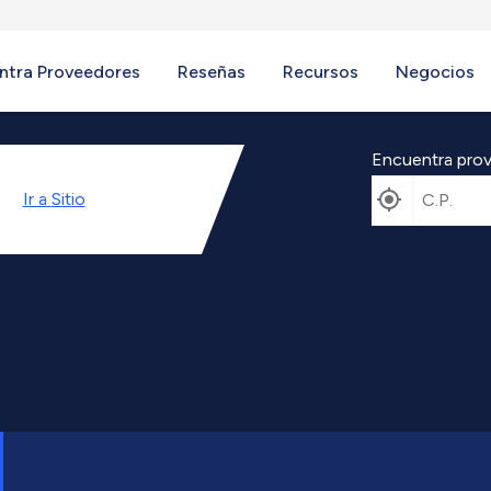
ntra Proveedores
Reseñas
Recursos
Negocios
Encuentra prov
Ir a
Sitio