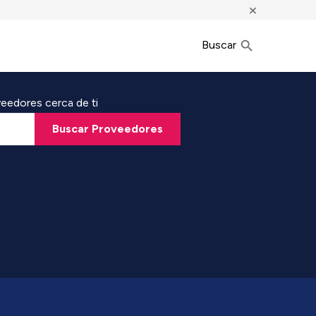
×
Buscar
eedores cerca de ti
Buscar Proveedores