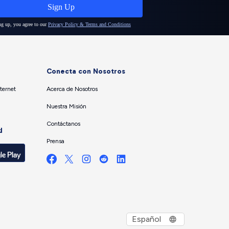
Conecta con Nosotros
ternet
Acerca de Nosotros
Nuestra Misión
Contáctanos
d
Prensa