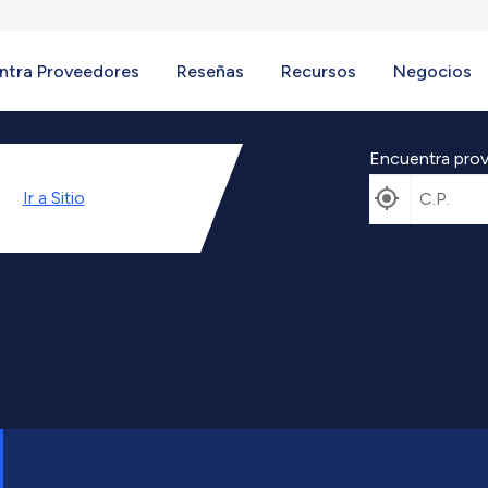
ntra Proveedores
Reseñas
Recursos
Negocios
Encuentra prov
Ir a
Sitio