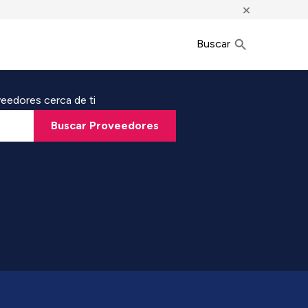
×
Buscar
eedores cerca de ti
Buscar Proveedores