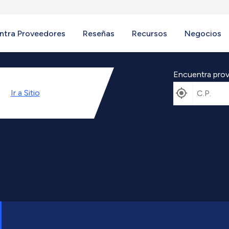
ntra Proveedores
Reseñas
Recursos
Negocios
Encuentra prov
Ir a
Sitio