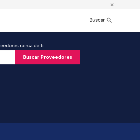
×
Buscar
eedores cerca de ti
Buscar Proveedores