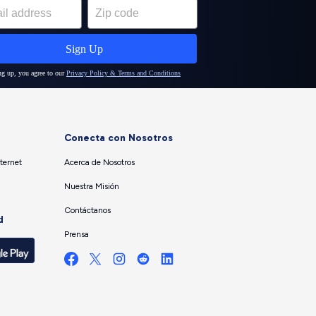
Conecta con Nosotros
ternet
Acerca de Nosotros
Nuestra Misión
Contáctanos
d
Prensa