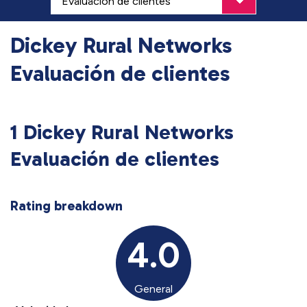
Dickey Rural Networks
Evaluación de clientes
1 Dickey Rural Networks
Evaluación de clientes
Rating breakdown
4.0
General