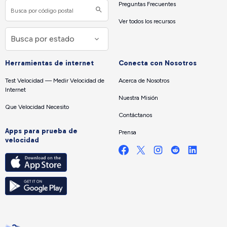
Preguntas Frecuentes
Ver todos los recursos
Herramientas de internet
Conecta con Nosotros
Test Velocidad — Medir Velocidad de
Acerca de Nosotros
Internet
Nuestra Misión
Que Velocidad Necesito
Contáctanos
Apps para prueba de
Prensa
velocidad