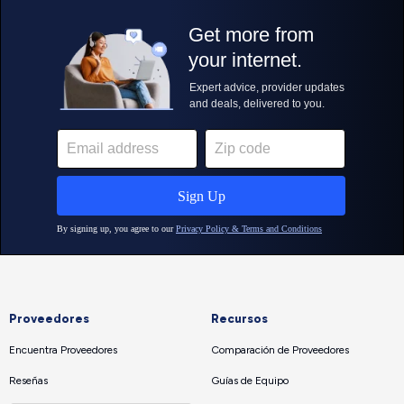
Proveedores
Recursos
Encuentra Proveedores
Comparación de Proveedores
Reseñas
Guías de Equipo