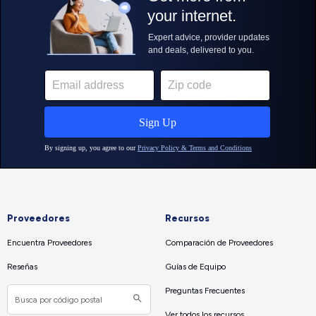
Proveedores
Recursos
Encuentra Proveedores
Comparación de Proveedores
Reseñas
Guías de Equipo
Preguntas Frecuentes
Ver todos los recursos