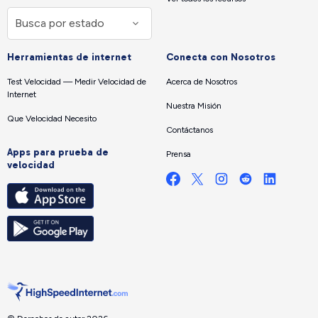
Herramientas de internet
Conecta con Nosotros
Test Velocidad — Medir Velocidad de
Acerca de Nosotros
Internet
Nuestra Misión
Que Velocidad Necesito
Contáctanos
Apps para prueba de
Prensa
velocidad