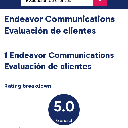
Endeavor Communications
Evaluación de clientes
1 Endeavor Communications
Evaluación de clientes
Rating breakdown
5.0
General