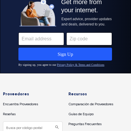
Proveedores
Recursos
Encuentra Proveedores
Comparación de Proveedores
Reseñas
Guías de Equipo
Preguntas Frecuentes