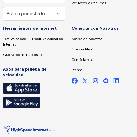
Ver todos los recursos
Herramientas de internet
Conecta con Nosotros
Test Velocidad — Medir Velocidad de
Acerca de Nosotros
Internet
Nuestra Misión
Que Velocidad Necesito
Contáctanos
Apps para prueba de
Prensa
velocidad