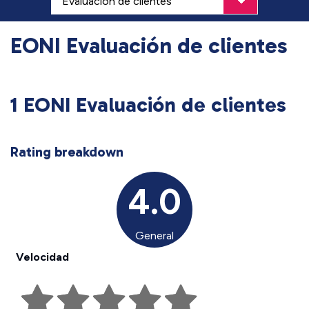
EONI Evaluación de clientes
1 EONI Evaluación de clientes
Rating breakdown
4.0
General
Velocidad