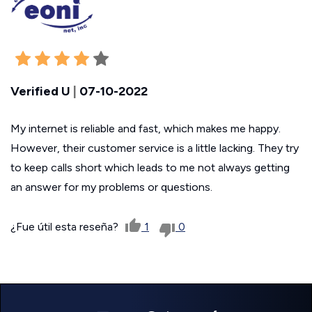
Verified U
|
07-10-2022
My internet is reliable and fast, which makes me happy.
However, their customer service is a little lacking. They try
to keep calls short which leads to me not always getting
an answer for my problems or questions.
¿Fue útil esta reseña?
1
0