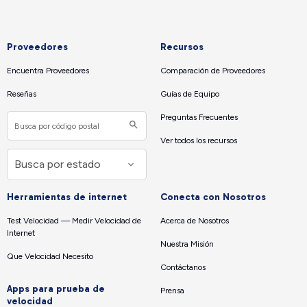
Proveedores
Recursos
Encuentra Proveedores
Comparación de Proveedores
Reseñas
Guías de Equipo
Preguntas Frecuentes
Ver todos los recursos
Herramientas de internet
Conecta con Nosotros
Test Velocidad — Medir Velocidad de
Acerca de Nosotros
Internet
Nuestra Misión
Que Velocidad Necesito
Contáctanos
Apps para prueba de
Prensa
velocidad