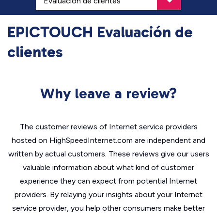
EPICTOUCH Evaluación de
clientes
Why leave a review?
The customer reviews of Internet service providers
hosted on HighSpeedInternet.com are independent and
written by actual customers. These reviews give our users
valuable information about what kind of customer
experience they can expect from potential Internet
providers. By relaying your insights about your Internet
service provider, you help other consumers make better