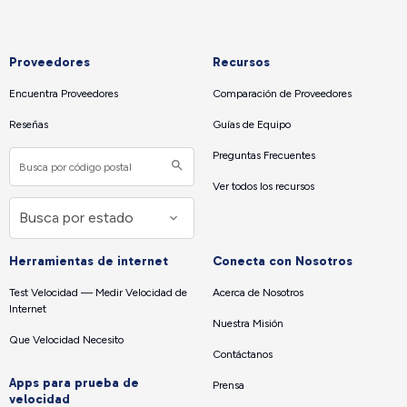
Proveedores
Recursos
Encuentra Proveedores
Comparación de Proveedores
Reseñas
Guías de Equipo
Preguntas Frecuentes
Ver todos los recursos
Herramientas de internet
Conecta con Nosotros
Test Velocidad — Medir Velocidad de
Acerca de Nosotros
Internet
Nuestra Misión
Que Velocidad Necesito
Contáctanos
Apps para prueba de
Prensa
velocidad