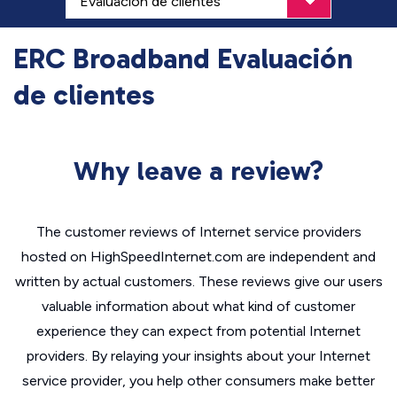
ERC Broadband Evaluación
de clientes
Why leave a review?
The customer reviews of Internet service providers
hosted on HighSpeedInternet.com are independent and
written by actual customers. These reviews give our users
valuable information about what kind of customer
experience they can expect from potential Internet
providers. By relaying your insights about your Internet
service provider, you help other consumers make better