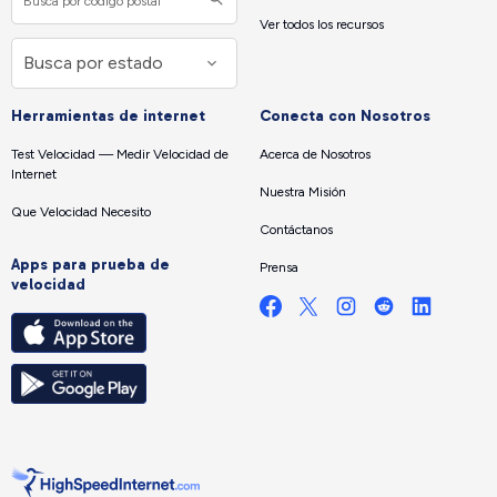
Ver todos los recursos
Herramientas de internet
Conecta con Nosotros
Test Velocidad — Medir Velocidad de
Acerca de Nosotros
Internet
Nuestra Misión
Que Velocidad Necesito
Contáctanos
Apps para prueba de
Prensa
velocidad