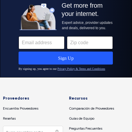
Proveedores
Recursos
Encuentra Proveedores
Comparación de Proveedores
Reseñas
Guías de Equipo
Preguntas Frecuentes