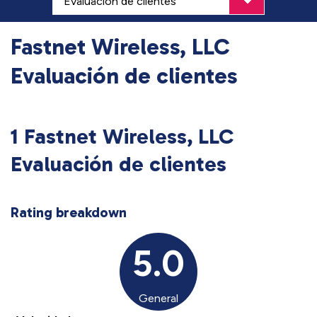
Fastnet Wireless, LLC
Evaluación de clientes
1 Fastnet Wireless, LLC
Evaluación de clientes
Rating breakdown
5.0
General