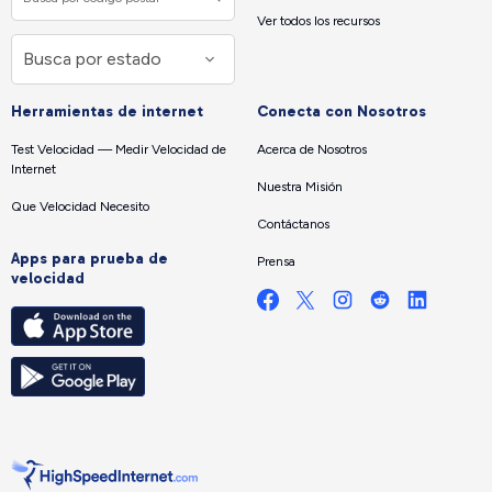
Ver todos los recursos
Herramientas de internet
Conecta con Nosotros
Test Velocidad — Medir Velocidad de
Acerca de Nosotros
Internet
Nuestra Misión
Que Velocidad Necesito
Contáctanos
Apps para prueba de
Prensa
velocidad