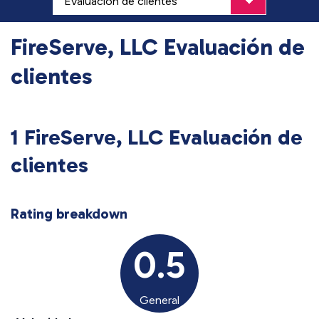
FireServe, LLC Evaluación de
clientes
1 FireServe, LLC Evaluación de
clientes
Rating breakdown
0.5
General