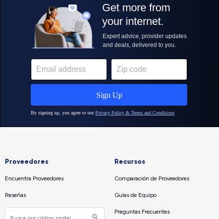
Proveedores
Recursos
Encuentra Proveedores
Comparación de Proveedores
Reseñas
Guías de Equipo
Preguntas Frecuentes