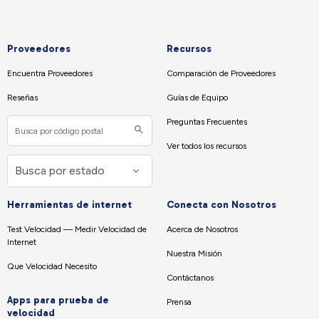
Proveedores
Recursos
Encuentra Proveedores
Comparación de Proveedores
Reseñas
Guías de Equipo
Preguntas Frecuentes
Ver todos los recursos
Herramientas de internet
Conecta con Nosotros
Test Velocidad — Medir Velocidad de
Acerca de Nosotros
Internet
Nuestra Misión
Que Velocidad Necesito
Contáctanos
Apps para prueba de
Prensa
velocidad