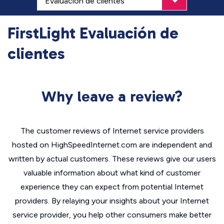
FirstLight Evaluación de
clientes
Why leave a review?
The customer reviews of Internet service providers
hosted on HighSpeedInternet.com are independent and
written by actual customers. These reviews give our users
valuable information about what kind of customer
experience they can expect from potential Internet
providers. By relaying your insights about your Internet
service provider, you help other consumers make better