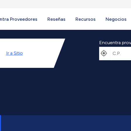
ntra Proveedores
Reseñas
Recursos
Negocios
Encuentra prov
Ir a
Sitio