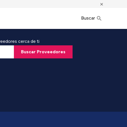
×
Buscar
eedores cerca de ti
Buscar Proveedores