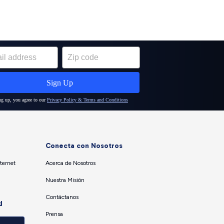
Conecta con Nosotros
ternet
Acerca de Nosotros
Nuestra Misión
Contáctanos
d
Prensa