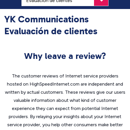
YK Communications
Evaluación de clientes
Why leave a review?
The customer reviews of Internet service providers
hosted on HighSpeedInternet.com are independent and
written by actual customers. These reviews give our users
valuable information about what kind of customer
experience they can expect from potential Internet
providers. By relaying your insights about your Internet
service provider, you help other consumers make better