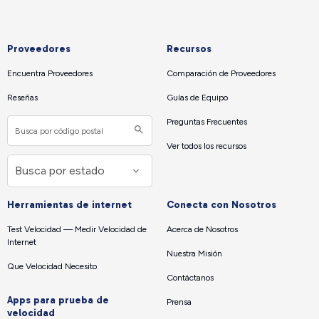
Proveedores
Recursos
Encuentra Proveedores
Comparación de Proveedores
Reseñas
Guías de Equipo
Preguntas Frecuentes
Ver todos los recursos
Herramientas de internet
Conecta con Nosotros
Test Velocidad — Medir Velocidad de
Acerca de Nosotros
Internet
Nuestra Misión
Que Velocidad Necesito
Contáctanos
Apps para prueba de
Prensa
velocidad