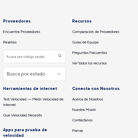
Proveedores
Recursos
Encuentra Proveedores
Comparación de Proveedores
Reseñas
Guías de Equipo
Preguntas Frecuentes
Ver todos los recursos
Herramientas de internet
Conecta con Nosotros
Test Velocidad — Medir Velocidad de
Acerca de Nosotros
Internet
Nuestra Misión
Que Velocidad Necesito
Contáctanos
Apps para prueba de
Prensa
velocidad