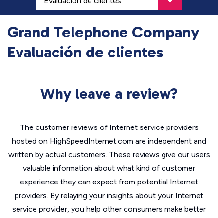
Grand Telephone Company
Evaluación de clientes
Why leave a review?
The customer reviews of Internet service providers
hosted on HighSpeedInternet.com are independent and
written by actual customers. These reviews give our users
valuable information about what kind of customer
experience they can expect from potential Internet
providers. By relaying your insights about your Internet
service provider, you help other consumers make better