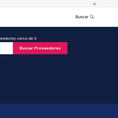
×
Buscar
eedores cerca de ti
Buscar Proveedores