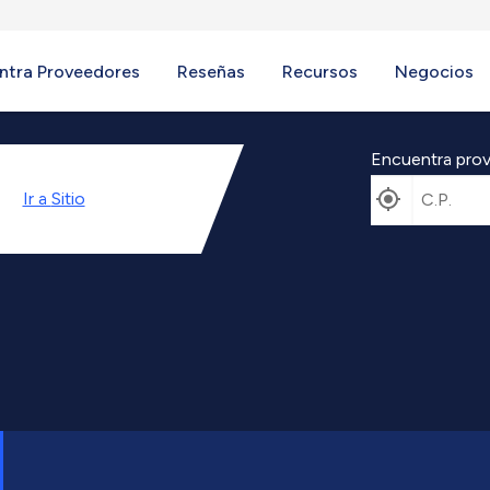
ntra Proveedores
Reseñas
Recursos
Negocios
Encuentra prov
Ir a
Sitio