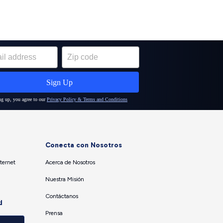
Conecta con Nosotros
ternet
Acerca de Nosotros
Nuestra Misión
Contáctanos
d
Prensa