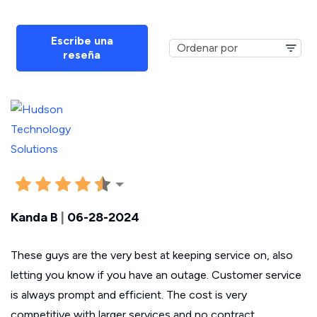
Escribe una
reseña
Kanda B
|
06-28-2024
These guys are the very best at keeping service on, also
letting you know if you have an outage. Customer service
is always prompt and efficient. The cost is very
competitive with larger services and no contract.