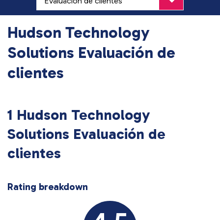
Hudson Technology
Solutions Evaluación de
clientes
1 Hudson Technology
Solutions Evaluación de
clientes
Rating breakdown