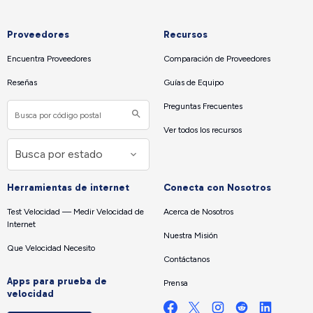
Proveedores
Recursos
Encuentra Proveedores
Comparación de Proveedores
Reseñas
Guías de Equipo
Preguntas Frecuentes
Ver todos los recursos
Herramientas de internet
Conecta con Nosotros
Test Velocidad — Medir Velocidad de
Acerca de Nosotros
Internet
Nuestra Misión
Que Velocidad Necesito
Contáctanos
Apps para prueba de
Prensa
velocidad