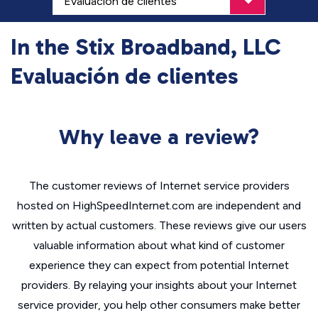
In the Stix Broadband, LLC
Evaluación de clientes
Why leave a review?
The customer reviews of Internet service providers
hosted on HighSpeedInternet.com are independent and
written by actual customers. These reviews give our users
valuable information about what kind of customer
experience they can expect from potential Internet
providers. By relaying your insights about your Internet
service provider, you help other consumers make better