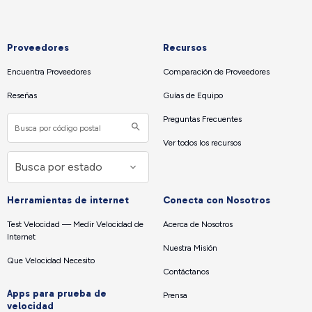
Proveedores
Recursos
Encuentra Proveedores
Comparación de Proveedores
Reseñas
Guías de Equipo
Preguntas Frecuentes
Ver todos los recursos
Herramientas de internet
Conecta con Nosotros
Test Velocidad — Medir Velocidad de
Acerca de Nosotros
Internet
Nuestra Misión
Que Velocidad Necesito
Contáctanos
Apps para prueba de
Prensa
velocidad