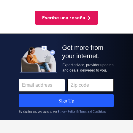
Escribe una reseña