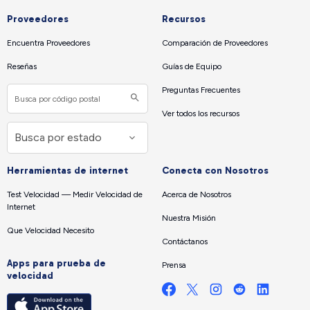
Proveedores
Recursos
Encuentra Proveedores
Comparación de Proveedores
Reseñas
Guías de Equipo
Preguntas Frecuentes
Ver todos los recursos
Herramientas de internet
Conecta con Nosotros
Test Velocidad — Medir Velocidad de
Acerca de Nosotros
Internet
Nuestra Misión
Que Velocidad Necesito
Contáctanos
Apps para prueba de
Prensa
velocidad