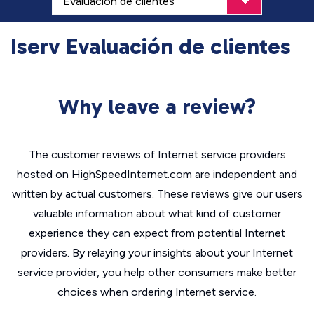
Iserv Evaluación de clientes
Why leave a review?
The customer reviews of Internet service providers
hosted on HighSpeedInternet.com are independent and
written by actual customers. These reviews give our users
valuable information about what kind of customer
experience they can expect from potential Internet
providers. By relaying your insights about your Internet
service provider, you help other consumers make better
choices when ordering Internet service.