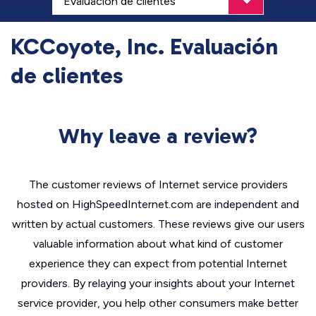
KCCoyote, Inc. Evaluación
de clientes
Why leave a review?
The customer reviews of Internet service providers
hosted on HighSpeedInternet.com are independent and
written by actual customers. These reviews give our users
valuable information about what kind of customer
experience they can expect from potential Internet
providers. By relaying your insights about your Internet
service provider, you help other consumers make better