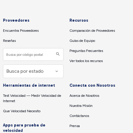
Proveedores
Recursos
Encuentra Proveedores
Comparación de Proveedores
Reseñas
Guías de Equipo
Preguntas Frecuentes
Ver todos los recursos
Herramientas de internet
Conecta con Nosotros
Test Velocidad — Medir Velocidad de
Acerca de Nosotros
Internet
Nuestra Misión
Que Velocidad Necesito
Contáctanos
Apps para prueba de
Prensa
velocidad