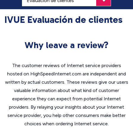
IVUE Evaluación de clientes
Why leave a review?
The customer reviews of Internet service providers
hosted on HighSpeedInternet.com are independent and
written by actual customers. These reviews give our users
valuable information about what kind of customer
experience they can expect from potential Internet
providers. By relaying your insights about your Internet
service provider, you help other consumers make better
choices when ordering Internet service.