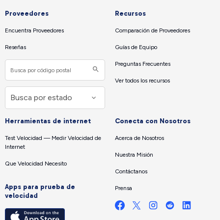
Proveedores
Recursos
Encuentra Proveedores
Comparación de Proveedores
Reseñas
Guías de Equipo
Preguntas Frecuentes
Ver todos los recursos
Herramientas de internet
Conecta con Nosotros
Test Velocidad — Medir Velocidad de
Acerca de Nosotros
Internet
Nuestra Misión
Que Velocidad Necesito
Contáctanos
Apps para prueba de
Prensa
velocidad