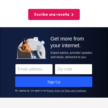
Escribe una reseña