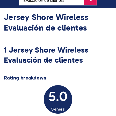
Jersey Shore Wireless
Evaluación de clientes
1 Jersey Shore Wireless
Evaluación de clientes
Rating breakdown
5.0
General