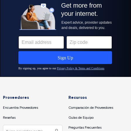
Proveedores
Recursos
Encuentra Proveedores
Comparación de Proveedores
Reseñas
Guías de Equipo
Preguntas Frecuentes