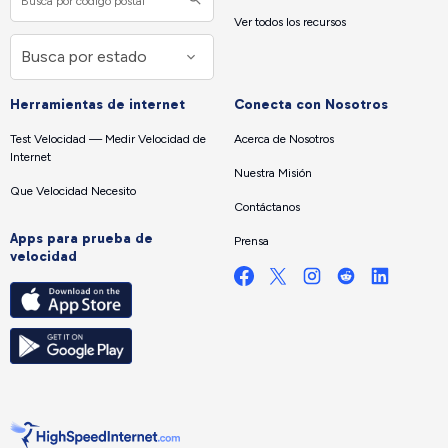
Ver todos los recursos
Herramientas de internet
Conecta con Nosotros
Test Velocidad — Medir Velocidad de
Acerca de Nosotros
Internet
Nuestra Misión
Que Velocidad Necesito
Contáctanos
Apps para prueba de
Prensa
velocidad